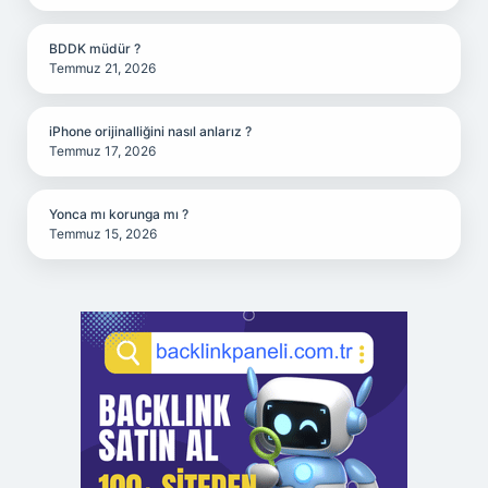
BDDK müdür ?
Temmuz 21, 2026
iPhone orijinalliğini nasıl anlarız ?
Temmuz 17, 2026
Yonca mı korunga mı ?
Temmuz 15, 2026