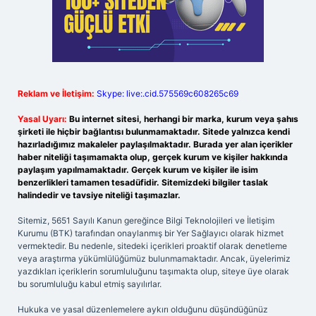
Reklam ve İletişim:
Skype: live:.cid.575569c608265c69
Yasal Uyarı:
Bu internet sitesi, herhangi bir marka, kurum veya şahıs
şirketi ile hiçbir bağlantısı bulunmamaktadır. Sitede yalnızca kendi
hazırladığımız makaleler paylaşılmaktadır. Burada yer alan içerikler
haber niteliği taşımamakta olup, gerçek kurum ve kişiler hakkında
paylaşım yapılmamaktadır. Gerçek kurum ve kişiler ile isim
benzerlikleri tamamen tesadüfidir. Sitemizdeki bilgiler taslak
halindedir ve tavsiye niteliği taşımazlar.
Sitemiz, 5651 Sayılı Kanun gereğince Bilgi Teknolojileri ve İletişim
Kurumu (BTK) tarafından onaylanmış bir Yer Sağlayıcı olarak hizmet
vermektedir. Bu nedenle, sitedeki içerikleri proaktif olarak denetleme
veya araştırma yükümlülüğümüz bulunmamaktadır. Ancak, üyelerimiz
yazdıkları içeriklerin sorumluluğunu taşımakta olup, siteye üye olarak
bu sorumluluğu kabul etmiş sayılırlar.
Hukuka ve yasal düzenlemelere aykırı olduğunu düşündüğünüz