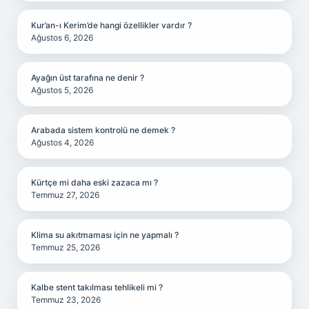
Kur’an-ı Kerim’de hangi özellikler vardır ?
Ağustos 6, 2026
Ayağın üst tarafına ne denir ?
Ağustos 5, 2026
Arabada sistem kontrolü ne demek ?
Ağustos 4, 2026
Kürtçe mi daha eski zazaca mı ?
Temmuz 27, 2026
Klima su akıtmaması için ne yapmalı ?
Temmuz 25, 2026
Kalbe stent takılması tehlikeli mi ?
Temmuz 23, 2026