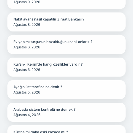
Ağustos 9, 2026
Nakit avans nasıl kapatılır Ziraat Bankası ?
Ağustos 8, 2026
Ev yapımı turşunun bozulduğunu nasıl anlarız ?
Ağustos 6, 2026
Kur’an-ı Kerim’de hangi özellikler vardır ?
Ağustos 6, 2026
Ayağın üst tarafına ne denir ?
Ağustos 5, 2026
Arabada sistem kontrolü ne demek ?
Ağustos 4, 2026
Kürtçe mi daha eski zazaca mı ?