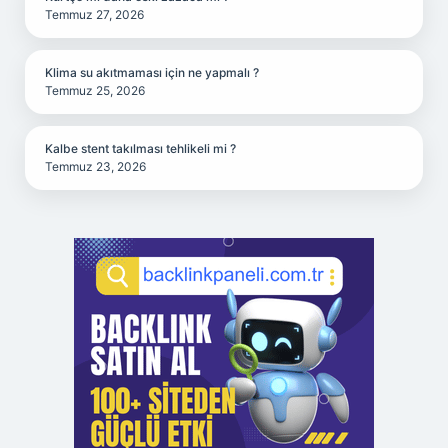
Temmuz 27, 2026
Klima su akıtmaması için ne yapmalı ?
Temmuz 25, 2026
Kalbe stent takılması tehlikeli mi ?
Temmuz 23, 2026