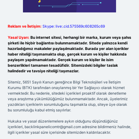
Reklam ve İletişim:
Skype: live:.cid.575569c608265c69
Yasal Uyarı:
Bu internet sitesi, herhangi bir marka, kurum veya şahıs
şirketi ile hiçbir bağlantısı bulunmamaktadır. Sitede yalnızca kendi
hazırladığımız makaleler paylaşılmaktadır. Burada yer alan içerikler
haber niteliği taşımamakta olup, gerçek kurum ve kişiler hakkında
paylaşım yapılmamaktadır. Gerçek kurum ve kişiler ile isim
benzerlikleri tamamen tesadüfidir. Sitemizdeki bilgiler taslak
halindedir ve tavsiye niteliği taşımazlar.
Sitemiz, 5651 Sayılı Kanun gereğince Bilgi Teknolojileri ve İletişim
Kurumu (BTK) tarafından onaylanmış bir Yer Sağlayıcı olarak hizmet
vermektedir. Bu nedenle, sitedeki içerikleri proaktif olarak denetleme
veya araştırma yükümlülüğümüz bulunmamaktadır. Ancak, üyelerimiz
yazdıkları içeriklerin sorumluluğunu taşımakta olup, siteye üye olarak
bu sorumluluğu kabul etmiş sayılırlar.
Hukuka ve yasal düzenlemelere aykırı olduğunu düşündüğünüz
içerikleri,
backlinkpanelicomtr@gmail.com
adresine bildirmeniz halinde,
ilgili içerikler yasal süre içerisinde sitemizden kaldırılacaktır.