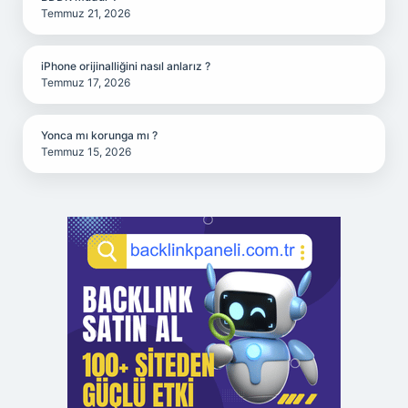
Temmuz 21, 2026
iPhone orijinalliğini nasıl anlarız ?
Temmuz 17, 2026
Yonca mı korunga mı ?
Temmuz 15, 2026