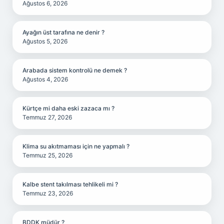
Ağustos 6, 2026
Ayağın üst tarafına ne denir ?
Ağustos 5, 2026
Arabada sistem kontrolü ne demek ?
Ağustos 4, 2026
Kürtçe mi daha eski zazaca mı ?
Temmuz 27, 2026
Klima su akıtmaması için ne yapmalı ?
Temmuz 25, 2026
Kalbe stent takılması tehlikeli mi ?
Temmuz 23, 2026
BDDK müdür ?