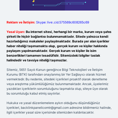
Reklam ve İletişim:
Skype: live:.cid.575569c608265c69
Yasal Uyarı:
Bu internet sitesi, herhangi bir marka, kurum veya şahıs
şirketi ile hiçbir bağlantısı bulunmamaktadır. Sitede yalnızca kendi
hazırladığımız makaleler paylaşılmaktadır. Burada yer alan içerikler
haber niteliği taşımamakta olup, gerçek kurum ve kişiler hakkında
paylaşım yapılmamaktadır. Gerçek kurum ve kişiler ile isim
benzerlikleri tamamen tesadüfidir. Sitemizdeki bilgiler taslak
halindedir ve tavsiye niteliği taşımazlar.
Sitemiz, 5651 Sayılı Kanun gereğince Bilgi Teknolojileri ve İletişim
Kurumu (BTK) tarafından onaylanmış bir Yer Sağlayıcı olarak hizmet
vermektedir. Bu nedenle, sitedeki içerikleri proaktif olarak denetleme
veya araştırma yükümlülüğümüz bulunmamaktadır. Ancak, üyelerimiz
yazdıkları içeriklerin sorumluluğunu taşımakta olup, siteye üye olarak
bu sorumluluğu kabul etmiş sayılırlar.
Hukuka ve yasal düzenlemelere aykırı olduğunu düşündüğünüz
içerikleri,
backlinkpanelicomtr@gmail.com
adresine bildirmeniz halinde,
ilgili içerikler yasal süre içerisinde sitemizden kaldırılacaktır.