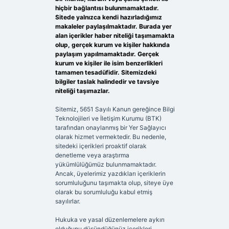
hiçbir bağlantısı bulunmamaktadır.
Sitede yalnızca kendi hazırladığımız
makaleler paylaşılmaktadır. Burada yer
alan içerikler haber niteliği taşımamakta
olup, gerçek kurum ve kişiler hakkında
paylaşım yapılmamaktadır. Gerçek
kurum ve kişiler ile isim benzerlikleri
tamamen tesadüfidir. Sitemizdeki
bilgiler taslak halindedir ve tavsiye
niteliği taşımazlar.
Sitemiz, 5651 Sayılı Kanun gereğince Bilgi
Teknolojileri ve İletişim Kurumu (BTK)
tarafından onaylanmış bir Yer Sağlayıcı
olarak hizmet vermektedir. Bu nedenle,
sitedeki içerikleri proaktif olarak
denetleme veya araştırma
yükümlülüğümüz bulunmamaktadır.
Ancak, üyelerimiz yazdıkları içeriklerin
sorumluluğunu taşımakta olup, siteye üye
olarak bu sorumluluğu kabul etmiş
sayılırlar.
Hukuka ve yasal düzenlemelere aykırı
olduğunu düşündüğünüz içerikleri,