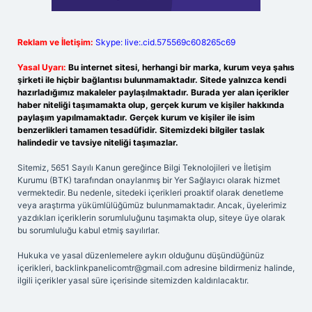
Reklam ve İletişim:
Skype: live:.cid.575569c608265c69
Yasal Uyarı:
Bu internet sitesi, herhangi bir marka, kurum veya şahıs
şirketi ile hiçbir bağlantısı bulunmamaktadır. Sitede yalnızca kendi
hazırladığımız makaleler paylaşılmaktadır. Burada yer alan içerikler
haber niteliği taşımamakta olup, gerçek kurum ve kişiler hakkında
paylaşım yapılmamaktadır. Gerçek kurum ve kişiler ile isim
benzerlikleri tamamen tesadüfidir. Sitemizdeki bilgiler taslak
halindedir ve tavsiye niteliği taşımazlar.
Sitemiz, 5651 Sayılı Kanun gereğince Bilgi Teknolojileri ve İletişim
Kurumu (BTK) tarafından onaylanmış bir Yer Sağlayıcı olarak hizmet
vermektedir. Bu nedenle, sitedeki içerikleri proaktif olarak denetleme
veya araştırma yükümlülüğümüz bulunmamaktadır. Ancak, üyelerimiz
yazdıkları içeriklerin sorumluluğunu taşımakta olup, siteye üye olarak
bu sorumluluğu kabul etmiş sayılırlar.
Hukuka ve yasal düzenlemelere aykırı olduğunu düşündüğünüz
içerikleri,
backlinkpanelicomtr@gmail.com
adresine bildirmeniz halinde,
ilgili içerikler yasal süre içerisinde sitemizden kaldırılacaktır.