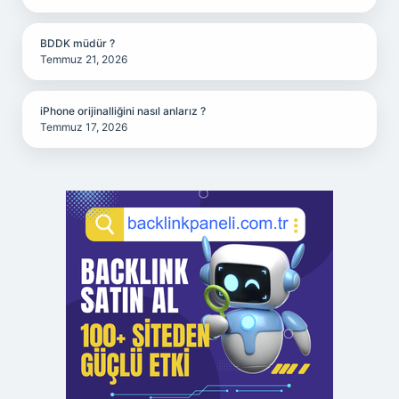
BDDK müdür ?
Temmuz 21, 2026
iPhone orijinalliğini nasıl anlarız ?
Temmuz 17, 2026