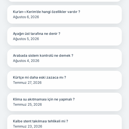
Kur’an-ı Kerim’de hangi özellikler vardır ?
Ağustos 6, 2026
Ayağın üst tarafına ne denir ?
Ağustos 5, 2026
Arabada sistem kontrolü ne demek ?
Ağustos 4, 2026
Kürtçe mi daha eski zazaca mı ?
Temmuz 27, 2026
Klima su akıtmaması için ne yapmalı ?
Temmuz 25, 2026
Kalbe stent takılması tehlikeli mi ?
Temmuz 23, 2026