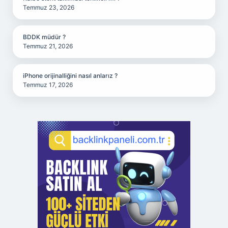
Temmuz 23, 2026
BDDK müdür ?
Temmuz 21, 2026
iPhone orijinalliğini nasıl anlarız ?
Temmuz 17, 2026