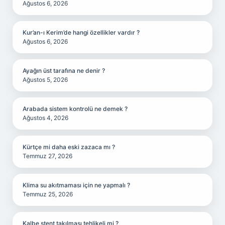
Ağustos 6, 2026
Kur’an-ı Kerim’de hangi özellikler vardır ?
Ağustos 6, 2026
Ayağın üst tarafına ne denir ?
Ağustos 5, 2026
Arabada sistem kontrolü ne demek ?
Ağustos 4, 2026
Kürtçe mi daha eski zazaca mı ?
Temmuz 27, 2026
Klima su akıtmaması için ne yapmalı ?
Temmuz 25, 2026
Kalbe stent takılması tehlikeli mi ?