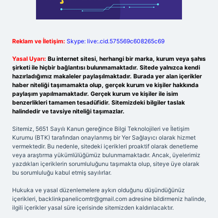
Reklam ve İletişim:
Skype: live:.cid.575569c608265c69
Yasal Uyarı:
Bu internet sitesi, herhangi bir marka, kurum veya şahıs
şirketi ile hiçbir bağlantısı bulunmamaktadır. Sitede yalnızca kendi
hazırladığımız makaleler paylaşılmaktadır. Burada yer alan içerikler
haber niteliği taşımamakta olup, gerçek kurum ve kişiler hakkında
paylaşım yapılmamaktadır. Gerçek kurum ve kişiler ile isim
benzerlikleri tamamen tesadüfidir. Sitemizdeki bilgiler taslak
halindedir ve tavsiye niteliği taşımazlar.
Sitemiz, 5651 Sayılı Kanun gereğince Bilgi Teknolojileri ve İletişim
Kurumu (BTK) tarafından onaylanmış bir Yer Sağlayıcı olarak hizmet
vermektedir. Bu nedenle, sitedeki içerikleri proaktif olarak denetleme
veya araştırma yükümlülüğümüz bulunmamaktadır. Ancak, üyelerimiz
yazdıkları içeriklerin sorumluluğunu taşımakta olup, siteye üye olarak
bu sorumluluğu kabul etmiş sayılırlar.
Hukuka ve yasal düzenlemelere aykırı olduğunu düşündüğünüz
içerikleri,
backlinkpanelicomtr@gmail.com
adresine bildirmeniz halinde,
ilgili içerikler yasal süre içerisinde sitemizden kaldırılacaktır.