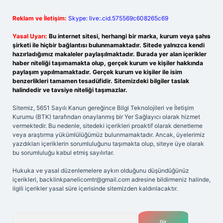
Reklam ve İletişim:
Skype: live:.cid.575569c608265c69
Yasal Uyarı:
Bu internet sitesi, herhangi bir marka, kurum veya şahıs
şirketi ile hiçbir bağlantısı bulunmamaktadır. Sitede yalnızca kendi
hazırladığımız makaleler paylaşılmaktadır. Burada yer alan içerikler
haber niteliği taşımamakta olup, gerçek kurum ve kişiler hakkında
paylaşım yapılmamaktadır. Gerçek kurum ve kişiler ile isim
benzerlikleri tamamen tesadüfidir. Sitemizdeki bilgiler taslak
halindedir ve tavsiye niteliği taşımazlar.
Sitemiz, 5651 Sayılı Kanun gereğince Bilgi Teknolojileri ve İletişim
Kurumu (BTK) tarafından onaylanmış bir Yer Sağlayıcı olarak hizmet
vermektedir. Bu nedenle, sitedeki içerikleri proaktif olarak denetleme
veya araştırma yükümlülüğümüz bulunmamaktadır. Ancak, üyelerimiz
yazdıkları içeriklerin sorumluluğunu taşımakta olup, siteye üye olarak
bu sorumluluğu kabul etmiş sayılırlar.
Hukuka ve yasal düzenlemelere aykırı olduğunu düşündüğünüz
içerikleri,
backlinkpanelicomtr@gmail.com
adresine bildirmeniz halinde,
ilgili içerikler yasal süre içerisinde sitemizden kaldırılacaktır.
Arama