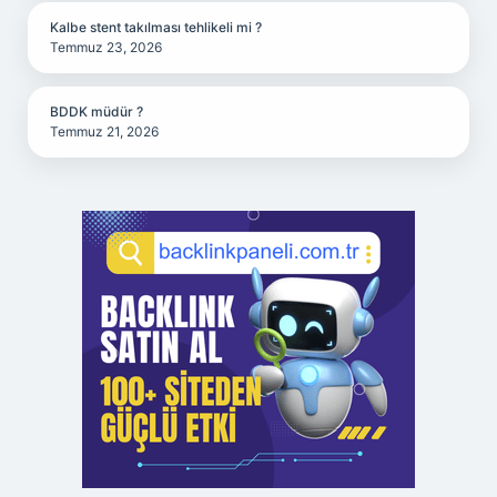
Kalbe stent takılması tehlikeli mi ?
Temmuz 23, 2026
BDDK müdür ?
Temmuz 21, 2026