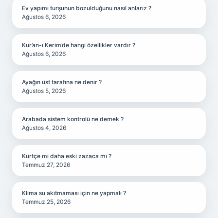
Ev yapımı turşunun bozulduğunu nasıl anlarız ?
Ağustos 6, 2026
Kur’an-ı Kerim’de hangi özellikler vardır ?
Ağustos 6, 2026
Ayağın üst tarafına ne denir ?
Ağustos 5, 2026
Arabada sistem kontrolü ne demek ?
Ağustos 4, 2026
Kürtçe mi daha eski zazaca mı ?
Temmuz 27, 2026
Klima su akıtmaması için ne yapmalı ?
Temmuz 25, 2026