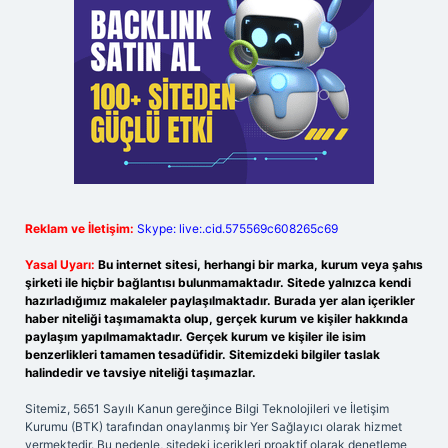
Reklam ve İletişim:
Skype: live:.cid.575569c608265c69
Yasal Uyarı:
Bu internet sitesi, herhangi bir marka, kurum veya şahıs
şirketi ile hiçbir bağlantısı bulunmamaktadır. Sitede yalnızca kendi
hazırladığımız makaleler paylaşılmaktadır. Burada yer alan içerikler
haber niteliği taşımamakta olup, gerçek kurum ve kişiler hakkında
paylaşım yapılmamaktadır. Gerçek kurum ve kişiler ile isim
benzerlikleri tamamen tesadüfidir. Sitemizdeki bilgiler taslak
halindedir ve tavsiye niteliği taşımazlar.
Sitemiz, 5651 Sayılı Kanun gereğince Bilgi Teknolojileri ve İletişim
Kurumu (BTK) tarafından onaylanmış bir Yer Sağlayıcı olarak hizmet
vermektedir. Bu nedenle, sitedeki içerikleri proaktif olarak denetleme