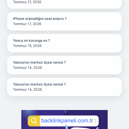
Temmuz 21, 2026
iPhone orijinalliğini nasıl anlarız ?
Temmuz 17, 2026
Yonca mı korunga mı ?
Temmuz 15, 2026
Yalova’nın merkez ilçesi neresi ?
Temmuz 14, 2026
Yalova’nın merkez ilçesi neresi ?
Temmuz 14, 2026