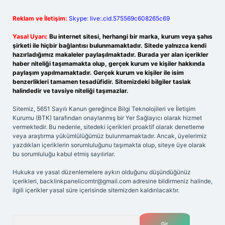
Reklam ve İletişim:
Skype: live:.cid.575569c608265c69
Yasal Uyarı:
Bu internet sitesi, herhangi bir marka, kurum veya şahıs
şirketi ile hiçbir bağlantısı bulunmamaktadır. Sitede yalnızca kendi
hazırladığımız makaleler paylaşılmaktadır. Burada yer alan içerikler
haber niteliği taşımamakta olup, gerçek kurum ve kişiler hakkında
paylaşım yapılmamaktadır. Gerçek kurum ve kişiler ile isim
benzerlikleri tamamen tesadüfidir. Sitemizdeki bilgiler taslak
halindedir ve tavsiye niteliği taşımazlar.
Sitemiz, 5651 Sayılı Kanun gereğince Bilgi Teknolojileri ve İletişim
Kurumu (BTK) tarafından onaylanmış bir Yer Sağlayıcı olarak hizmet
vermektedir. Bu nedenle, sitedeki içerikleri proaktif olarak denetleme
veya araştırma yükümlülüğümüz bulunmamaktadır. Ancak, üyelerimiz
yazdıkları içeriklerin sorumluluğunu taşımakta olup, siteye üye olarak
bu sorumluluğu kabul etmiş sayılırlar.
Hukuka ve yasal düzenlemelere aykırı olduğunu düşündüğünüz
içerikleri,
backlinkpanelicomtr@gmail.com
adresine bildirmeniz halinde,
ilgili içerikler yasal süre içerisinde sitemizden kaldırılacaktır.
Arama