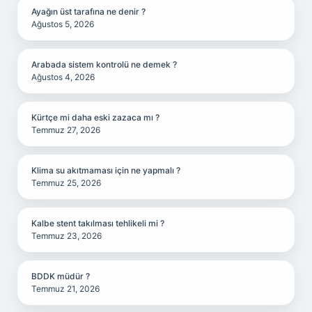
Ayağın üst tarafına ne denir ?
Ağustos 5, 2026
Arabada sistem kontrolü ne demek ?
Ağustos 4, 2026
Kürtçe mi daha eski zazaca mı ?
Temmuz 27, 2026
Klima su akıtmaması için ne yapmalı ?
Temmuz 25, 2026
Kalbe stent takılması tehlikeli mi ?
Temmuz 23, 2026
BDDK müdür ?
Temmuz 21, 2026