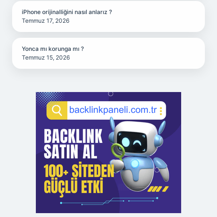
iPhone orijinalliğini nasıl anlarız ?
Temmuz 17, 2026
Yonca mı korunga mı ?
Temmuz 15, 2026