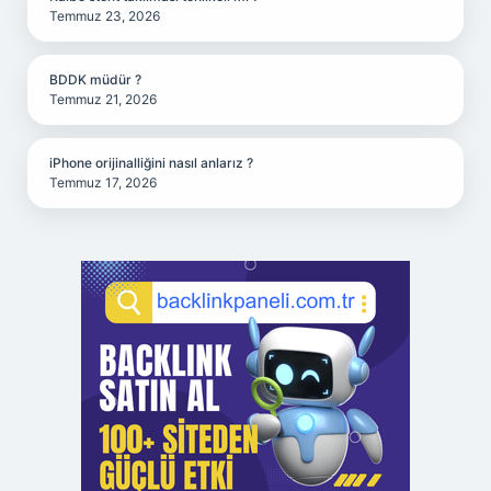
Temmuz 23, 2026
BDDK müdür ?
Temmuz 21, 2026
iPhone orijinalliğini nasıl anlarız ?
Temmuz 17, 2026