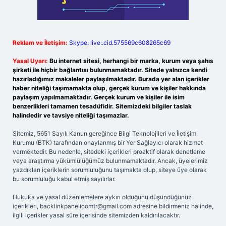
Reklam ve İletişim:
Skype: live:.cid.575569c608265c69
Yasal Uyarı:
Bu internet sitesi, herhangi bir marka, kurum veya şahıs
şirketi ile hiçbir bağlantısı bulunmamaktadır. Sitede yalnızca kendi
hazırladığımız makaleler paylaşılmaktadır. Burada yer alan içerikler
haber niteliği taşımamakta olup, gerçek kurum ve kişiler hakkında
paylaşım yapılmamaktadır. Gerçek kurum ve kişiler ile isim
benzerlikleri tamamen tesadüfidir. Sitemizdeki bilgiler taslak
halindedir ve tavsiye niteliği taşımazlar.
Sitemiz, 5651 Sayılı Kanun gereğince Bilgi Teknolojileri ve İletişim
Kurumu (BTK) tarafından onaylanmış bir Yer Sağlayıcı olarak hizmet
vermektedir. Bu nedenle, sitedeki içerikleri proaktif olarak denetleme
veya araştırma yükümlülüğümüz bulunmamaktadır. Ancak, üyelerimiz
yazdıkları içeriklerin sorumluluğunu taşımakta olup, siteye üye olarak
bu sorumluluğu kabul etmiş sayılırlar.
Hukuka ve yasal düzenlemelere aykırı olduğunu düşündüğünüz
içerikleri,
backlinkpanelicomtr@gmail.com
adresine bildirmeniz halinde,
ilgili içerikler yasal süre içerisinde sitemizden kaldırılacaktır.