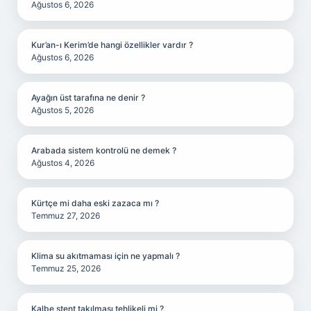
Ağustos 6, 2026
Kur’an-ı Kerim’de hangi özellikler vardır ?
Ağustos 6, 2026
Ayağın üst tarafına ne denir ?
Ağustos 5, 2026
Arabada sistem kontrolü ne demek ?
Ağustos 4, 2026
Kürtçe mi daha eski zazaca mı ?
Temmuz 27, 2026
Klima su akıtmaması için ne yapmalı ?
Temmuz 25, 2026
Kalbe stent takılması tehlikeli mi ?