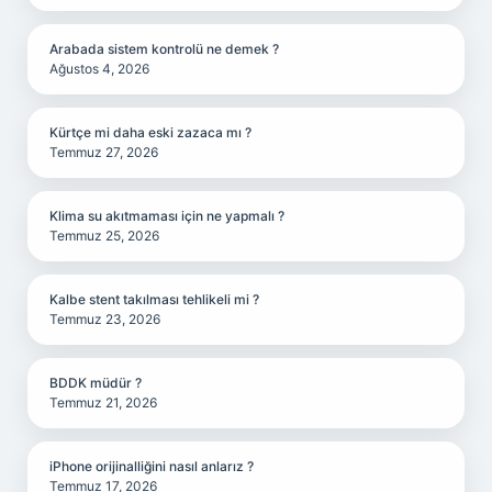
Arabada sistem kontrolü ne demek ?
Ağustos 4, 2026
Kürtçe mi daha eski zazaca mı ?
Temmuz 27, 2026
Klima su akıtmaması için ne yapmalı ?
Temmuz 25, 2026
Kalbe stent takılması tehlikeli mi ?
Temmuz 23, 2026
BDDK müdür ?
Temmuz 21, 2026
iPhone orijinalliğini nasıl anlarız ?
Temmuz 17, 2026