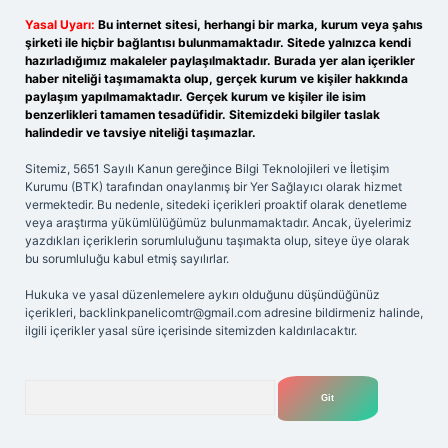
Yasal Uyarı:
Bu internet sitesi, herhangi bir marka, kurum veya şahıs
şirketi ile hiçbir bağlantısı bulunmamaktadır. Sitede yalnızca kendi
hazırladığımız makaleler paylaşılmaktadır. Burada yer alan içerikler
haber niteliği taşımamakta olup, gerçek kurum ve kişiler hakkında
paylaşım yapılmamaktadır. Gerçek kurum ve kişiler ile isim
benzerlikleri tamamen tesadüfidir. Sitemizdeki bilgiler taslak
halindedir ve tavsiye niteliği taşımazlar.
Sitemiz, 5651 Sayılı Kanun gereğince Bilgi Teknolojileri ve İletişim
Kurumu (BTK) tarafından onaylanmış bir Yer Sağlayıcı olarak hizmet
vermektedir. Bu nedenle, sitedeki içerikleri proaktif olarak denetleme
veya araştırma yükümlülüğümüz bulunmamaktadır. Ancak, üyelerimiz
yazdıkları içeriklerin sorumluluğunu taşımakta olup, siteye üye olarak
bu sorumluluğu kabul etmiş sayılırlar.
Hukuka ve yasal düzenlemelere aykırı olduğunu düşündüğünüz
içerikleri,
backlinkpanelicomtr@gmail.com
adresine bildirmeniz halinde,
ilgili içerikler yasal süre içerisinde sitemizden kaldırılacaktır.
Arama