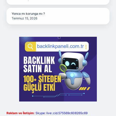
Yonca mı korunga mı ?
Temmuz 15, 2026
Reklam ve İletişim:
Skype: live:.cid.575569c608265c69