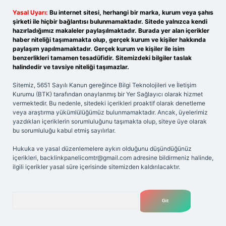
Yasal Uyarı:
Bu internet sitesi, herhangi bir marka, kurum veya şahıs
şirketi ile hiçbir bağlantısı bulunmamaktadır. Sitede yalnızca kendi
hazırladığımız makaleler paylaşılmaktadır. Burada yer alan içerikler
haber niteliği taşımamakta olup, gerçek kurum ve kişiler hakkında
paylaşım yapılmamaktadır. Gerçek kurum ve kişiler ile isim
benzerlikleri tamamen tesadüfidir. Sitemizdeki bilgiler taslak
halindedir ve tavsiye niteliği taşımazlar.
Sitemiz, 5651 Sayılı Kanun gereğince Bilgi Teknolojileri ve İletişim
Kurumu (BTK) tarafından onaylanmış bir Yer Sağlayıcı olarak hizmet
vermektedir. Bu nedenle, sitedeki içerikleri proaktif olarak denetleme
veya araştırma yükümlülüğümüz bulunmamaktadır. Ancak, üyelerimiz
yazdıkları içeriklerin sorumluluğunu taşımakta olup, siteye üye olarak
bu sorumluluğu kabul etmiş sayılırlar.
Hukuka ve yasal düzenlemelere aykırı olduğunu düşündüğünüz
içerikleri,
backlinkpanelicomtr@gmail.com
adresine bildirmeniz halinde,
ilgili içerikler yasal süre içerisinde sitemizden kaldırılacaktır.
Arama