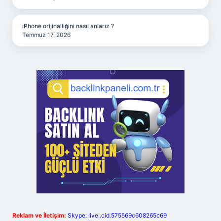
iPhone orijinalliğini nasıl anlarız ?
Temmuz 17, 2026
Reklam ve İletişim:
Skype: live:.cid.575569c608265c69