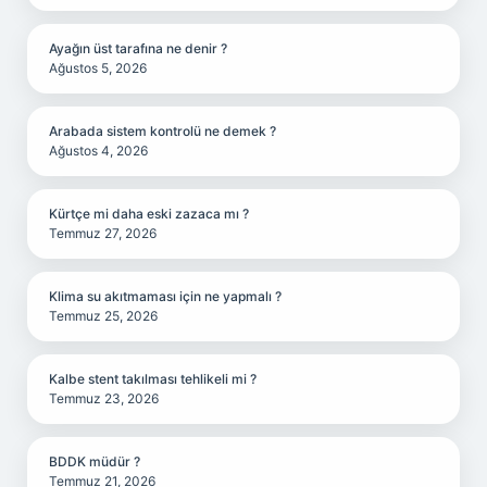
Ayağın üst tarafına ne denir ?
Ağustos 5, 2026
Arabada sistem kontrolü ne demek ?
Ağustos 4, 2026
Kürtçe mi daha eski zazaca mı ?
Temmuz 27, 2026
Klima su akıtmaması için ne yapmalı ?
Temmuz 25, 2026
Kalbe stent takılması tehlikeli mi ?
Temmuz 23, 2026
BDDK müdür ?
Temmuz 21, 2026