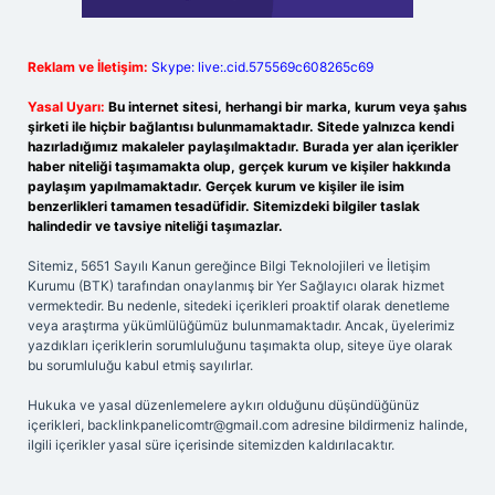
Reklam ve İletişim:
Skype: live:.cid.575569c608265c69
Yasal Uyarı:
Bu internet sitesi, herhangi bir marka, kurum veya şahıs
şirketi ile hiçbir bağlantısı bulunmamaktadır. Sitede yalnızca kendi
hazırladığımız makaleler paylaşılmaktadır. Burada yer alan içerikler
haber niteliği taşımamakta olup, gerçek kurum ve kişiler hakkında
paylaşım yapılmamaktadır. Gerçek kurum ve kişiler ile isim
benzerlikleri tamamen tesadüfidir. Sitemizdeki bilgiler taslak
halindedir ve tavsiye niteliği taşımazlar.
Sitemiz, 5651 Sayılı Kanun gereğince Bilgi Teknolojileri ve İletişim
Kurumu (BTK) tarafından onaylanmış bir Yer Sağlayıcı olarak hizmet
vermektedir. Bu nedenle, sitedeki içerikleri proaktif olarak denetleme
veya araştırma yükümlülüğümüz bulunmamaktadır. Ancak, üyelerimiz
yazdıkları içeriklerin sorumluluğunu taşımakta olup, siteye üye olarak
bu sorumluluğu kabul etmiş sayılırlar.
Hukuka ve yasal düzenlemelere aykırı olduğunu düşündüğünüz
içerikleri,
backlinkpanelicomtr@gmail.com
adresine bildirmeniz halinde,
ilgili içerikler yasal süre içerisinde sitemizden kaldırılacaktır.