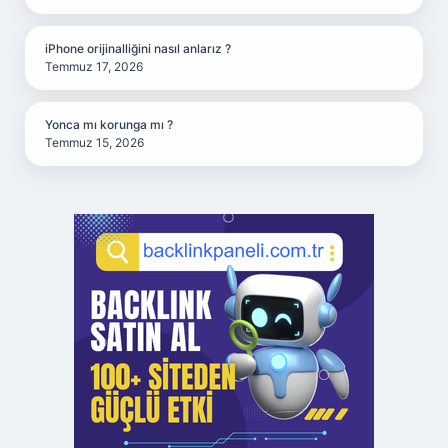
iPhone orijinalliğini nasıl anlarız ?
Temmuz 17, 2026
Yonca mı korunga mı ?
Temmuz 15, 2026