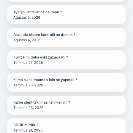
Ayağın üst tarafına ne denir ?
Ağustos 5, 2026
Arabada sistem kontrolü ne demek ?
Ağustos 4, 2026
Kürtçe mi daha eski zazaca mı ?
Temmuz 27, 2026
Klima su akıtmaması için ne yapmalı ?
Temmuz 25, 2026
Kalbe stent takılması tehlikeli mi ?
Temmuz 23, 2026
BDDK müdür ?
Temmuz 21, 2026