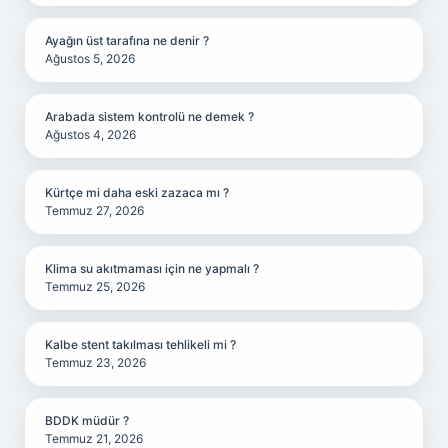
Ayağın üst tarafına ne denir ?
Ağustos 5, 2026
Arabada sistem kontrolü ne demek ?
Ağustos 4, 2026
Kürtçe mi daha eski zazaca mı ?
Temmuz 27, 2026
Klima su akıtmaması için ne yapmalı ?
Temmuz 25, 2026
Kalbe stent takılması tehlikeli mi ?
Temmuz 23, 2026
BDDK müdür ?
Temmuz 21, 2026