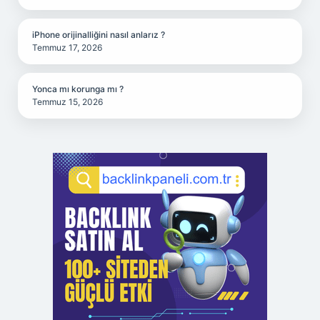
iPhone orijinalliğini nasıl anlarız ?
Temmuz 17, 2026
Yonca mı korunga mı ?
Temmuz 15, 2026