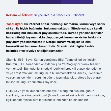
Reklam ve İletişim:
Skype: live:.cid.575569c608265c69
Yasal Uyarı:
Bu internet sitesi, herhangi bir marka, kurum veya şahıs
şirketi ile hiçbir bağlantısı bulunmamaktadır. Sitede yalnızca kendi
hazırladığımız makaleler paylaşılmaktadır. Burada yer alan içerikler
haber niteliği taşımamakta olup, gerçek kurum ve kişiler hakkında
paylaşım yapılmamaktadır. Gerçek kurum ve kişiler ile isim
benzerlikleri tamamen tesadüfidir. Sitemizdeki bilgiler taslak
halindedir ve tavsiye niteliği taşımazlar.
Sitemiz, 5651 Sayılı Kanun gereğince Bilgi Teknolojileri ve İletişim
Kurumu (BTK) tarafından onaylanmış bir Yer Sağlayıcı olarak hizmet
vermektedir. Bu nedenle, sitedeki içerikleri proaktif olarak denetleme
veya araştırma yükümlülüğümüz bulunmamaktadır. Ancak, üyelerimiz
yazdıkları içeriklerin sorumluluğunu taşımakta olup, siteye üye olarak
bu sorumluluğu kabul etmiş sayılırlar.
Hukuka ve yasal düzenlemelere aykırı olduğunu düşündüğünüz
içerikleri,
backlinkpanelicomtr@gmail.com
adresine bildirmeniz halinde,
ilgili içerikler yasal süre içerisinde sitemizden kaldırılacaktır.