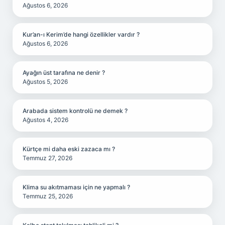
Ağustos 6, 2026
Kur’an-ı Kerim’de hangi özellikler vardır ?
Ağustos 6, 2026
Ayağın üst tarafına ne denir ?
Ağustos 5, 2026
Arabada sistem kontrolü ne demek ?
Ağustos 4, 2026
Kürtçe mi daha eski zazaca mı ?
Temmuz 27, 2026
Klima su akıtmaması için ne yapmalı ?
Temmuz 25, 2026