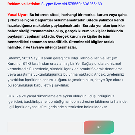
Reklam ve İletişim:
Skype: live:.cid.575569c608265c69
Yasal Uyarı:
Bu internet sitesi, herhangi bir marka, kurum veya şahıs
şirketi ile hiçbir bağlantısı bulunmamaktadır. Sitede yalnızca kendi
hazırladığımız makaleler paylaşılmaktadır. Burada yer alan içerikler
haber niteliği taşımamakta olup, gerçek kurum ve kişiler hakkında
paylaşım yapılmamaktadır. Gerçek kurum ve kişiler ile isim
benzerlikleri tamamen tesadüfidir. Sitemizdeki bilgiler taslak
halindedir ve tavsiye niteliği taşımazlar.
Sitemiz, 5651 Sayılı Kanun gereğince Bilgi Teknolojileri ve İletişim
Kurumu (BTK) tarafından onaylanmış bir Yer Sağlayıcı olarak hizmet
vermektedir. Bu nedenle, sitedeki içerikleri proaktif olarak denetleme
veya araştırma yükümlülüğümüz bulunmamaktadır. Ancak, üyelerimiz
yazdıkları içeriklerin sorumluluğunu taşımakta olup, siteye üye olarak
bu sorumluluğu kabul etmiş sayılırlar.
Hukuka ve yasal düzenlemelere aykırı olduğunu düşündüğünüz
içerikleri,
backlinkpanelicomtr@gmail.com
adresine bildirmeniz halinde,
ilgili içerikler yasal süre içerisinde sitemizden kaldırılacaktır.
Arama