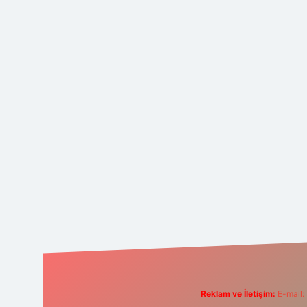
Reklam ve İletişim:
E-mail: