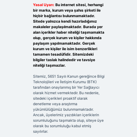
Yasal Uyarı:
Bu internet sitesi, herhangi
bir marka, kurum veya şahıs şirketi ile
hiçbir bağlantısı bulunmamaktadır.
Sitede yalnızca kendi hazırladığımız
makaleler paylaşılmaktadır. Burada yer
alan içerikler haber niteliği taşımamakta
olup, gerçek kurum ve kişiler hakkında
paylaşım yapılmamaktadır. Gerçek
kurum ve kişiler ile isim benzerlikleri
tamamen tesadüfidir. Sitemizdeki
bilgiler taslak halindedir ve tavsiye
niteliği taşımazlar.
Sitemiz, 5651 Sayılı Kanun gereğince Bilgi
Teknolojileri ve İletişim Kurumu (BTK)
tarafından onaylanmış bir Yer Sağlayıcı
olarak hizmet vermektedir. Bu nedenle,
sitedeki içerikleri proaktif olarak
denetleme veya araştırma
yükümlülüğümüz bulunmamaktadır.
Ancak, üyelerimiz yazdıkları içeriklerin
sorumluluğunu taşımakta olup, siteye üye
olarak bu sorumluluğu kabul etmiş
sayılırlar.