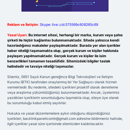
Reklam ve İletişim:
Skype: live:.cid.575569c608265c69
Yasal Uyarı:
Bu internet sitesi, herhangi bir marka, kurum veya şahıs
şirketi ile hiçbir bağlantısı bulunmamaktadır. Sitede yalnızca kendi
hazırladığımız makaleler paylaşılmaktadır. Burada yer alan içerikler
haber niteliği taşımamakta olup, gerçek kurum ve kişiler hakkında
paylaşım yapılmamaktadır. Gerçek kurum ve kişiler ile isim
benzerlikleri tamamen tesadüfidir. Sitemizdeki bilgiler taslak
halindedir ve tavsiye niteliği taşımazlar.
Sitemiz, 5651 Sayılı Kanun gereğince Bilgi Teknolojileri ve İletişim
Kurumu (BTK) tarafından onaylanmış bir Yer Sağlayıcı olarak hizmet
vermektedir. Bu nedenle, sitedeki içerikleri proaktif olarak denetleme
veya araştırma yükümlülüğümüz bulunmamaktadır. Ancak, üyelerimiz
yazdıkları içeriklerin sorumluluğunu taşımakta olup, siteye üye olarak
bu sorumluluğu kabul etmiş sayılırlar.
Hukuka ve yasal düzenlemelere aykırı olduğunu düşündüğünüz
içerikleri,
backlinkpanelicomtr@gmail.com
adresine bildirmeniz halinde,
ilgili içerikler yasal süre içerisinde sitemizden kaldırılacaktır.