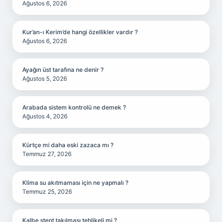
Ağustos 6, 2026
Kur’an-ı Kerim’de hangi özellikler vardır ?
Ağustos 6, 2026
Ayağın üst tarafına ne denir ?
Ağustos 5, 2026
Arabada sistem kontrolü ne demek ?
Ağustos 4, 2026
Kürtçe mi daha eski zazaca mı ?
Temmuz 27, 2026
Klima su akıtmaması için ne yapmalı ?
Temmuz 25, 2026
Kalbe stent takılması tehlikeli mi ?