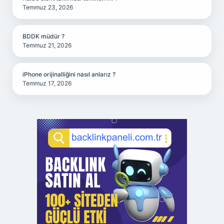
Temmuz 23, 2026
BDDK müdür ?
Temmuz 21, 2026
iPhone orijinalliğini nasıl anlarız ?
Temmuz 17, 2026