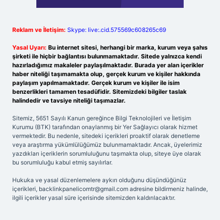
Reklam ve İletişim:
Skype: live:.cid.575569c608265c69
Yasal Uyarı:
Bu internet sitesi, herhangi bir marka, kurum veya şahıs
şirketi ile hiçbir bağlantısı bulunmamaktadır. Sitede yalnızca kendi
hazırladığımız makaleler paylaşılmaktadır. Burada yer alan içerikler
haber niteliği taşımamakta olup, gerçek kurum ve kişiler hakkında
paylaşım yapılmamaktadır. Gerçek kurum ve kişiler ile isim
benzerlikleri tamamen tesadüfidir. Sitemizdeki bilgiler taslak
halindedir ve tavsiye niteliği taşımazlar.
Sitemiz, 5651 Sayılı Kanun gereğince Bilgi Teknolojileri ve İletişim
Kurumu (BTK) tarafından onaylanmış bir Yer Sağlayıcı olarak hizmet
vermektedir. Bu nedenle, sitedeki içerikleri proaktif olarak denetleme
veya araştırma yükümlülüğümüz bulunmamaktadır. Ancak, üyelerimiz
yazdıkları içeriklerin sorumluluğunu taşımakta olup, siteye üye olarak
bu sorumluluğu kabul etmiş sayılırlar.
Hukuka ve yasal düzenlemelere aykırı olduğunu düşündüğünüz
içerikleri,
backlinkpanelicomtr@gmail.com
adresine bildirmeniz halinde,
ilgili içerikler yasal süre içerisinde sitemizden kaldırılacaktır.