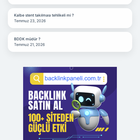
Kalbe stent takılması tehlikeli mi ?
Temmuz 23, 2026
BDDK müdür ?
Temmuz 21, 2026