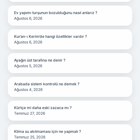
Ev yapımı turşunun bozulduğunu nasıl anlarız ?
Ağustos 6, 2026
Kur’an-ı Kerim’de hangi özellikler vardır ?
Ağustos 6, 2026
Ayağın üst tarafına ne denir ?
Ağustos 5, 2026
Arabada sistem kontrolü ne demek ?
Ağustos 4, 2026
Kürtçe mi daha eski zazaca mı ?
Temmuz 27, 2026
Klima su akıtmaması için ne yapmalı ?
Temmuz 25, 2026