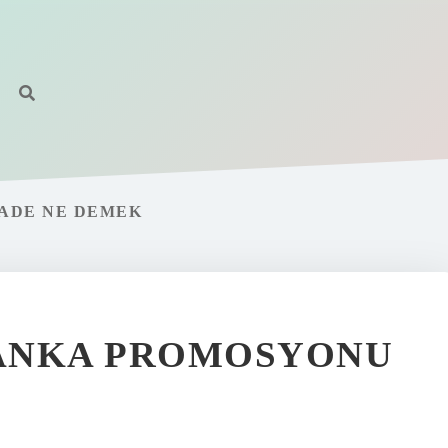
IADE NE DEMEK
BANKA PROMOSYONU