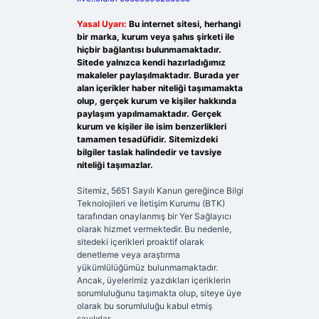
Yasal Uyarı:
Bu internet sitesi, herhangi
bir marka, kurum veya şahıs şirketi ile
hiçbir bağlantısı bulunmamaktadır.
Sitede yalnızca kendi hazırladığımız
makaleler paylaşılmaktadır. Burada yer
alan içerikler haber niteliği taşımamakta
olup, gerçek kurum ve kişiler hakkında
paylaşım yapılmamaktadır. Gerçek
kurum ve kişiler ile isim benzerlikleri
tamamen tesadüfidir. Sitemizdeki
bilgiler taslak halindedir ve tavsiye
niteliği taşımazlar.
Sitemiz, 5651 Sayılı Kanun gereğince Bilgi
Teknolojileri ve İletişim Kurumu (BTK)
tarafından onaylanmış bir Yer Sağlayıcı
olarak hizmet vermektedir. Bu nedenle,
sitedeki içerikleri proaktif olarak
denetleme veya araştırma
yükümlülüğümüz bulunmamaktadır.
Ancak, üyelerimiz yazdıkları içeriklerin
sorumluluğunu taşımakta olup, siteye üye
olarak bu sorumluluğu kabul etmiş
sayılırlar.