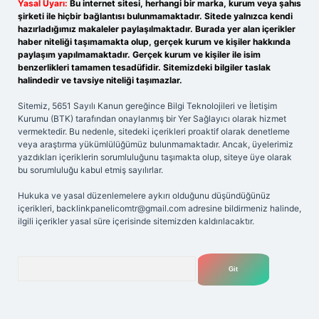
Yasal Uyarı:
Bu internet sitesi, herhangi bir marka, kurum veya şahıs
şirketi ile hiçbir bağlantısı bulunmamaktadır. Sitede yalnızca kendi
hazırladığımız makaleler paylaşılmaktadır. Burada yer alan içerikler
haber niteliği taşımamakta olup, gerçek kurum ve kişiler hakkında
paylaşım yapılmamaktadır. Gerçek kurum ve kişiler ile isim
benzerlikleri tamamen tesadüfidir. Sitemizdeki bilgiler taslak
halindedir ve tavsiye niteliği taşımazlar.
Sitemiz, 5651 Sayılı Kanun gereğince Bilgi Teknolojileri ve İletişim
Kurumu (BTK) tarafından onaylanmış bir Yer Sağlayıcı olarak hizmet
vermektedir. Bu nedenle, sitedeki içerikleri proaktif olarak denetleme
veya araştırma yükümlülüğümüz bulunmamaktadır. Ancak, üyelerimiz
yazdıkları içeriklerin sorumluluğunu taşımakta olup, siteye üye olarak
bu sorumluluğu kabul etmiş sayılırlar.
Hukuka ve yasal düzenlemelere aykırı olduğunu düşündüğünüz
içerikleri,
backlinkpanelicomtr@gmail.com
adresine bildirmeniz halinde,
ilgili içerikler yasal süre içerisinde sitemizden kaldırılacaktır.
Arama