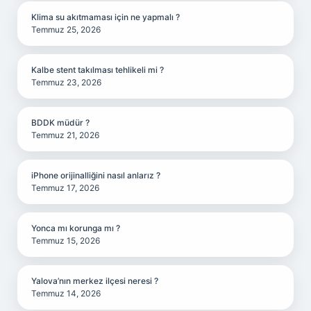
Klima su akıtmaması için ne yapmalı ?
Temmuz 25, 2026
Kalbe stent takılması tehlikeli mi ?
Temmuz 23, 2026
BDDK müdür ?
Temmuz 21, 2026
iPhone orijinalliğini nasıl anlarız ?
Temmuz 17, 2026
Yonca mı korunga mı ?
Temmuz 15, 2026
Yalova’nın merkez ilçesi neresi ?
Temmuz 14, 2026