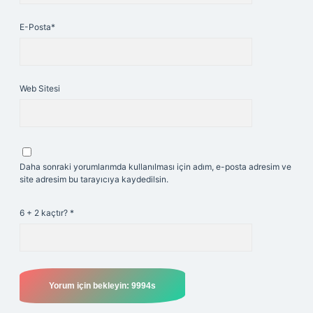
E-Posta*
Web Sitesi
Daha sonraki yorumlarımda kullanılması için adım, e-posta adresim ve
site adresim bu tarayıcıya kaydedilsin.
6 + 2 kaçtır?
*