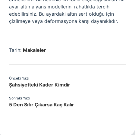
ayar altın alyans modellerini rahatlıkla tercih
edebilirsiniz. Bu ayardaki altın sert olduğu için
çizilmeye veya deformasyona karşı dayanıklıdır.
Tarih:
Makaleler
Önceki Yazı
Şahsiyetteki Kader Kimdir
Sonraki Yazı
5 Den Sıfır Çıkarsa Kaç Kalır