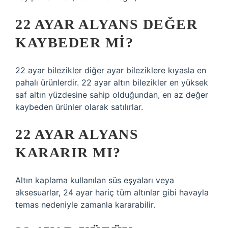
22 AYAR ALYANS DEĞER
KAYBEDER MI?
22 ayar bilezikler diğer ayar bileziklere kıyasla en
pahalı ürünlerdir. 22 ayar altın bilezikler en yüksek
saf altın yüzdesine sahip olduğundan, en az değer
kaybeden ürünler olarak satılırlar.
22 AYAR ALYANS
KARARIR MI?
Altın kaplama kullanılan süs eşyaları veya
aksesuarlar, 24 ayar hariç tüm altınlar gibi havayla
temas nedeniyle zamanla kararabilir.