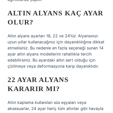
ALTIN ALYANS KAÇ AYAR
OLUR?
Altın alyans ayarları 18, 22 ve 24’tür. Alyansınızı
uzun yıllar kullanacağınız için dayanıklılığına dikkat
etmelisiniz. Bu nedenle en fazla seçeneği sunan 14
ayar altın alyans modellerini rahatlıkla tercih
edebilirsiniz. Bu ayardaki altın sert olduğu için
çizilmeye veya deformasyona karşı dayanıklıdır.
22 AYAR ALYANS
KARARIR MI?
Altın kaplama kullanılan süs eşyaları veya
aksesuarlar, 24 ayar hariç tüm altınlar gibi havayla