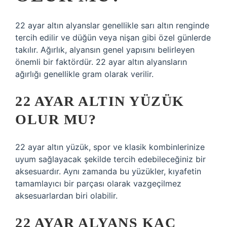
22 ayar altın alyanslar genellikle sarı altın renginde
tercih edilir ve düğün veya nişan gibi özel günlerde
takılır. Ağırlık, alyansın genel yapısını belirleyen
önemli bir faktördür. 22 ayar altın alyansların
ağırlığı genellikle gram olarak verilir.
22 AYAR ALTIN YÜZÜK
OLUR MU?
22 ayar altın yüzük, spor ve klasik kombinlerinize
uyum sağlayacak şekilde tercih edebileceğiniz bir
aksesuardır. Aynı zamanda bu yüzükler, kıyafetin
tamamlayıcı bir parçası olarak vazgeçilmez
aksesuarlardan biri olabilir.
22 AYAR ALYANS KAÇ