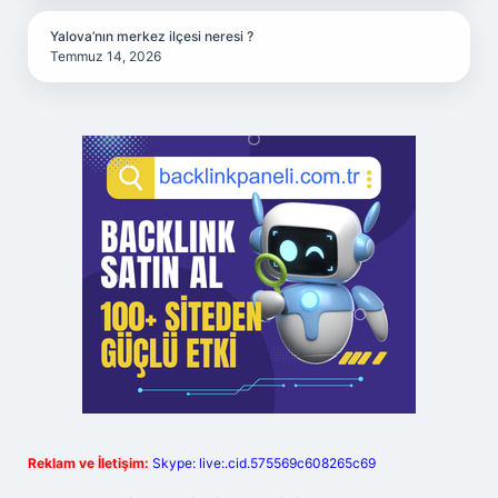
Yalova’nın merkez ilçesi neresi ?
Temmuz 14, 2026
Reklam ve İletişim:
Skype: live:.cid.575569c608265c69