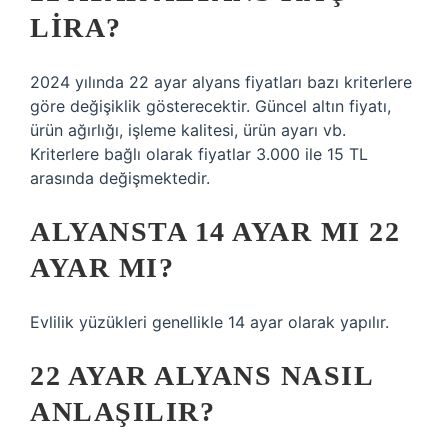
LIRA?
2024 yılında 22 ayar alyans fiyatları bazı kriterlere
göre değişiklik gösterecektir. Güncel altın fiyatı,
ürün ağırlığı, işleme kalitesi, ürün ayarı vb.
Kriterlere bağlı olarak fiyatlar 3.000 ile 15 TL
arasında değişmektedir.
ALYANSTA 14 AYAR MI 22
AYAR MI?
Evlilik yüzükleri genellikle 14 ayar olarak yapılır.
22 AYAR ALYANS NASIL
ANLAŞILIR?