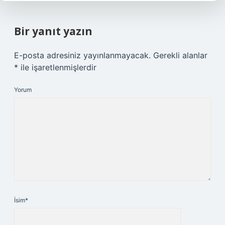
Bir yanıt yazın
E-posta adresiniz yayınlanmayacak.
Gerekli alanlar
*
ile işaretlenmişlerdir
Yorum
İsim*