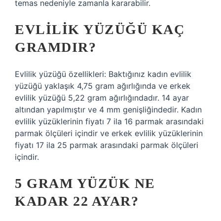
temas nedeniyle zamanla kararabilir.
EVLILIK YÜZÜĞÜ KAÇ
GRAMDIR?
Evlilik yüzüğü özellikleri: Baktığınız kadın evlilik
yüzüğü yaklaşık 4,75 gram ağırlığında ve erkek
evlilik yüzüğü 5,22 gram ağırlığındadır. 14 ayar
altından yapılmıştır ve 4 mm genişliğindedir. Kadın
evlilik yüzüklerinin fiyatı 7 ila 16 parmak arasındaki
parmak ölçüleri içindir ve erkek evlilik yüzüklerinin
fiyatı 17 ila 25 parmak arasındaki parmak ölçüleri
içindir.
5 GRAM YÜZÜK NE
KADAR 22 AYAR?