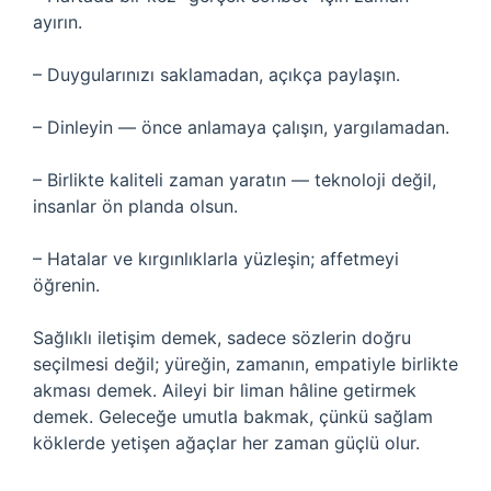
ayırın.
– Duygularınızı saklamadan, açıkça paylaşın.
– Dinleyin — önce anlamaya çalışın, yargılamadan.
– Birlikte kaliteli zaman yaratın — teknoloji değil,
insanlar ön planda olsun.
– Hatalar ve kırgınlıklarla yüzleşin; affetmeyi
öğrenin.
Sağlıklı iletişim demek, sadece sözlerin doğru
seçilmesi değil; yüreğin, zamanın, empatiyle birlikte
akması demek. Aileyi bir liman hâline getirmek
demek. Geleceğe umutla bakmak, çünkü sağlam
köklerde yetişen ağaçlar her zaman güçlü olur.