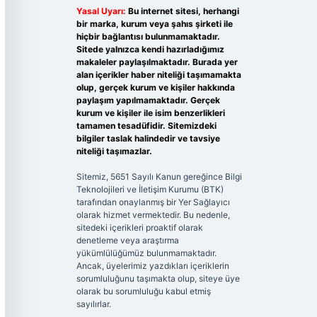
Yasal Uyarı:
Bu internet sitesi, herhangi
bir marka, kurum veya şahıs şirketi ile
hiçbir bağlantısı bulunmamaktadır.
Sitede yalnızca kendi hazırladığımız
makaleler paylaşılmaktadır. Burada yer
alan içerikler haber niteliği taşımamakta
olup, gerçek kurum ve kişiler hakkında
paylaşım yapılmamaktadır. Gerçek
kurum ve kişiler ile isim benzerlikleri
tamamen tesadüfidir. Sitemizdeki
bilgiler taslak halindedir ve tavsiye
niteliği taşımazlar.
Sitemiz, 5651 Sayılı Kanun gereğince Bilgi
Teknolojileri ve İletişim Kurumu (BTK)
tarafından onaylanmış bir Yer Sağlayıcı
olarak hizmet vermektedir. Bu nedenle,
sitedeki içerikleri proaktif olarak
denetleme veya araştırma
yükümlülüğümüz bulunmamaktadır.
Ancak, üyelerimiz yazdıkları içeriklerin
sorumluluğunu taşımakta olup, siteye üye
olarak bu sorumluluğu kabul etmiş
sayılırlar.