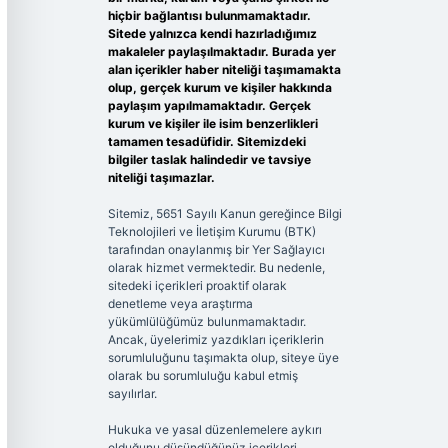
hiçbir bağlantısı bulunmamaktadır.
Sitede yalnızca kendi hazırladığımız
makaleler paylaşılmaktadır. Burada yer
alan içerikler haber niteliği taşımamakta
olup, gerçek kurum ve kişiler hakkında
paylaşım yapılmamaktadır. Gerçek
kurum ve kişiler ile isim benzerlikleri
tamamen tesadüfidir. Sitemizdeki
bilgiler taslak halindedir ve tavsiye
niteliği taşımazlar.
Sitemiz, 5651 Sayılı Kanun gereğince Bilgi
Teknolojileri ve İletişim Kurumu (BTK)
tarafından onaylanmış bir Yer Sağlayıcı
olarak hizmet vermektedir. Bu nedenle,
sitedeki içerikleri proaktif olarak
denetleme veya araştırma
yükümlülüğümüz bulunmamaktadır.
Ancak, üyelerimiz yazdıkları içeriklerin
sorumluluğunu taşımakta olup, siteye üye
olarak bu sorumluluğu kabul etmiş
sayılırlar.
Hukuka ve yasal düzenlemelere aykırı
olduğunu düşündüğünüz içerikleri,