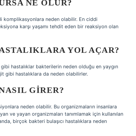
URSA NE OLUR?
i komplikasyonlara neden olabilir. En ciddi
ksiyona karşı yaşamı tehdit eden bir reaksiyon olan
ASTALIKLARA YOL AÇAR?
 gibi hastalıklar bakterilerin neden olduğu en yaygın
it gibi hastalıklara da neden olabilirler.
NASIL GIRER?
iyonlara neden olabilir. Bu organizmaların insanlara
ıyan ve yayan organizmaları tanımlamak için kullanılan
manda, birçok bakteri bulaşıcı hastalıklara neden