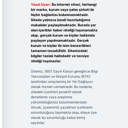
Yasal Uyarı:
Bu internet sitesi, herhangi
bir marka, kurum veya şahıs şirketi ile
hiçbir bağlantısı bulunmamaktadır.
Sitede yalnızca kendi hazırladığımız
makaleler paylaşılmaktadır. Burada yer
alan içerikler haber niteliği taşımamakta
olup, gerçek kurum ve kişiler hakkında
paylaşım yapılmamaktadır. Gerçek
kurum ve kişiler ile isim benzerlikleri
tamamen tesadüfidir. Sitemizdeki
bilgiler taslak halindedir ve tavsiye
niteliği taşımazlar.
Sitemiz, 5651 Sayılı Kanun gereğince Bilgi
Teknolojileri ve İletişim Kurumu (BTK)
tarafından onaylanmış bir Yer Sağlayıcı
olarak hizmet vermektedir. Bu nedenle,
sitedeki içerikleri proaktif olarak
denetleme veya araştırma
yükümlülüğümüz bulunmamaktadır.
Ancak, üyelerimiz yazdıkları içeriklerin
sorumluluğunu taşımakta olup, siteye üye
olarak bu sorumluluğu kabul etmiş
sayılırlar.