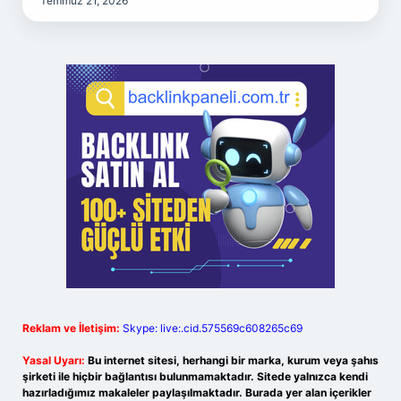
Temmuz 21, 2026
Reklam ve İletişim:
Skype: live:.cid.575569c608265c69
Yasal Uyarı:
Bu internet sitesi, herhangi bir marka, kurum veya şahıs
şirketi ile hiçbir bağlantısı bulunmamaktadır. Sitede yalnızca kendi
hazırladığımız makaleler paylaşılmaktadır. Burada yer alan içerikler