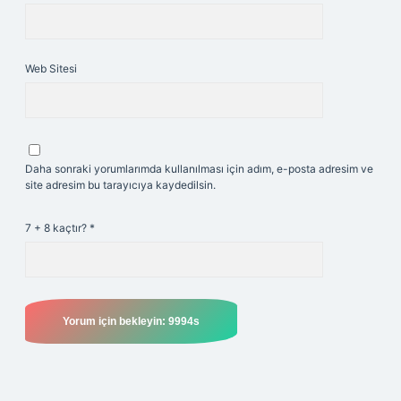
Web Sitesi
Daha sonraki yorumlarımda kullanılması için adım, e-posta adresim ve
site adresim bu tarayıcıya kaydedilsin.
7 + 8 kaçtır?
*