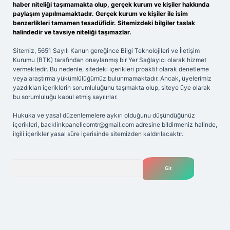
haber niteliği taşımamakta olup, gerçek kurum ve kişiler hakkında
paylaşım yapılmamaktadır. Gerçek kurum ve kişiler ile isim
benzerlikleri tamamen tesadüfidir. Sitemizdeki bilgiler taslak
halindedir ve tavsiye niteliği taşımazlar.
Sitemiz, 5651 Sayılı Kanun gereğince Bilgi Teknolojileri ve İletişim
Kurumu (BTK) tarafından onaylanmış bir Yer Sağlayıcı olarak hizmet
vermektedir. Bu nedenle, sitedeki içerikleri proaktif olarak denetleme
veya araştırma yükümlülüğümüz bulunmamaktadır. Ancak, üyelerimiz
yazdıkları içeriklerin sorumluluğunu taşımakta olup, siteye üye olarak
bu sorumluluğu kabul etmiş sayılırlar.
Hukuka ve yasal düzenlemelere aykırı olduğunu düşündüğünüz
içerikleri,
backlinkpanelicomtr@gmail.com
adresine bildirmeniz halinde,
ilgili içerikler yasal süre içerisinde sitemizden kaldırılacaktır.
Arama