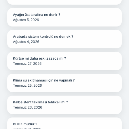
Ayağın üst tarafına ne denir ?
Ağustos 5, 2026
Arabada sistem kontrolü ne demek ?
Ağustos 4, 2026
Kürtçe mi daha eski zazaca mı ?
Temmuz 27, 2026
Klima su akıtmaması için ne yapmalı ?
Temmuz 25, 2026
Kalbe stent takılması tehlikeli mi ?
Temmuz 23, 2026
BDDK müdür ?