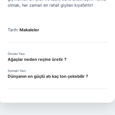
olmak, her zaman en rahat giyilen kıyafettir!
Tarih:
Makaleler
Önceki Yazı
Ağaçlar neden reçine üretir ?
Sonraki Yazı
Dünyanın en güçlü atı kaç ton çekebilir ?