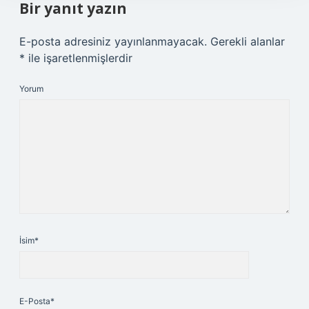
Bir yanıt yazın
E-posta adresiniz yayınlanmayacak.
Gerekli alanlar
*
ile işaretlenmişlerdir
Yorum
İsim*
E-Posta*