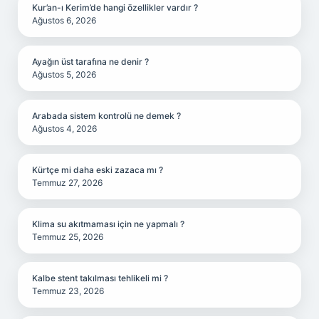
Kur’an-ı Kerim’de hangi özellikler vardır ?
Ağustos 6, 2026
Ayağın üst tarafına ne denir ?
Ağustos 5, 2026
Arabada sistem kontrolü ne demek ?
Ağustos 4, 2026
Kürtçe mi daha eski zazaca mı ?
Temmuz 27, 2026
Klima su akıtmaması için ne yapmalı ?
Temmuz 25, 2026
Kalbe stent takılması tehlikeli mi ?
Temmuz 23, 2026