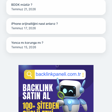
BDDK müdür ?
Temmuz 21, 2026
iPhone orijinalliğini nasıl anlarız ?
Temmuz 17, 2026
Yonca mı korunga mı ?
Temmuz 15, 2026