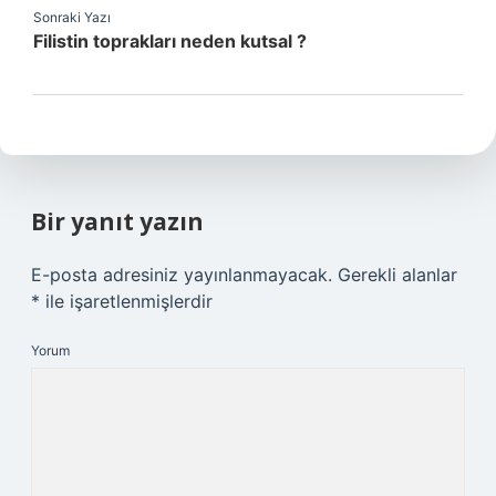
Sonraki Yazı
Filistin toprakları neden kutsal ?
Bir yanıt yazın
E-posta adresiniz yayınlanmayacak.
Gerekli alanlar
*
ile işaretlenmişlerdir
Yorum