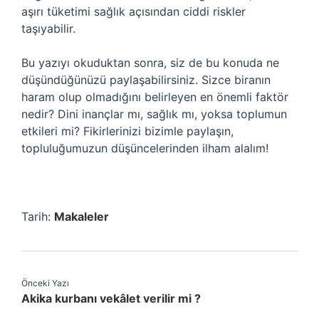
aşırı tüketimi sağlık açısından ciddi riskler
taşıyabilir.
Bu yazıyı okuduktan sonra, siz de bu konuda ne
düşündüğünüzü paylaşabilirsiniz. Sizce biranın
haram olup olmadığını belirleyen en önemli faktör
nedir? Dini inançlar mı, sağlık mı, yoksa toplumun
etkileri mi? Fikirlerinizi bizimle paylaşın,
topluluğumuzun düşüncelerinden ilham alalım!
Tarih:
Makaleler
Önceki Yazı
Akika kurbanı vekâlet verilir mi ?