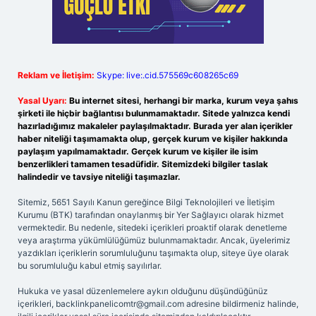
Reklam ve İletişim:
Skype: live:.cid.575569c608265c69
Yasal Uyarı:
Bu internet sitesi, herhangi bir marka, kurum veya şahıs
şirketi ile hiçbir bağlantısı bulunmamaktadır. Sitede yalnızca kendi
hazırladığımız makaleler paylaşılmaktadır. Burada yer alan içerikler
haber niteliği taşımamakta olup, gerçek kurum ve kişiler hakkında
paylaşım yapılmamaktadır. Gerçek kurum ve kişiler ile isim
benzerlikleri tamamen tesadüfidir. Sitemizdeki bilgiler taslak
halindedir ve tavsiye niteliği taşımazlar.
Sitemiz, 5651 Sayılı Kanun gereğince Bilgi Teknolojileri ve İletişim
Kurumu (BTK) tarafından onaylanmış bir Yer Sağlayıcı olarak hizmet
vermektedir. Bu nedenle, sitedeki içerikleri proaktif olarak denetleme
veya araştırma yükümlülüğümüz bulunmamaktadır. Ancak, üyelerimiz
yazdıkları içeriklerin sorumluluğunu taşımakta olup, siteye üye olarak
bu sorumluluğu kabul etmiş sayılırlar.
Hukuka ve yasal düzenlemelere aykırı olduğunu düşündüğünüz
içerikleri,
backlinkpanelicomtr@gmail.com
adresine bildirmeniz halinde,