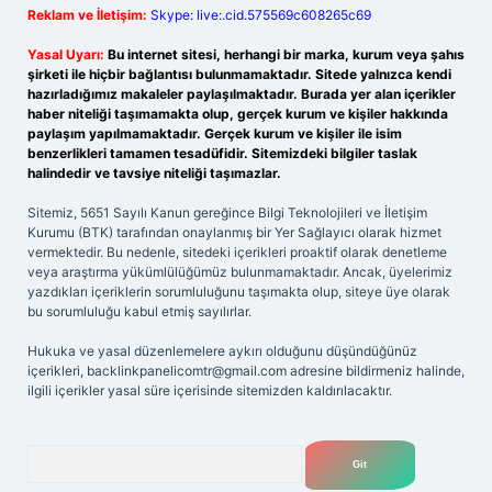
Reklam ve İletişim:
Skype: live:.cid.575569c608265c69
Yasal Uyarı:
Bu internet sitesi, herhangi bir marka, kurum veya şahıs
şirketi ile hiçbir bağlantısı bulunmamaktadır. Sitede yalnızca kendi
hazırladığımız makaleler paylaşılmaktadır. Burada yer alan içerikler
haber niteliği taşımamakta olup, gerçek kurum ve kişiler hakkında
paylaşım yapılmamaktadır. Gerçek kurum ve kişiler ile isim
benzerlikleri tamamen tesadüfidir. Sitemizdeki bilgiler taslak
halindedir ve tavsiye niteliği taşımazlar.
Sitemiz, 5651 Sayılı Kanun gereğince Bilgi Teknolojileri ve İletişim
Kurumu (BTK) tarafından onaylanmış bir Yer Sağlayıcı olarak hizmet
vermektedir. Bu nedenle, sitedeki içerikleri proaktif olarak denetleme
veya araştırma yükümlülüğümüz bulunmamaktadır. Ancak, üyelerimiz
yazdıkları içeriklerin sorumluluğunu taşımakta olup, siteye üye olarak
bu sorumluluğu kabul etmiş sayılırlar.
Hukuka ve yasal düzenlemelere aykırı olduğunu düşündüğünüz
içerikleri,
backlinkpanelicomtr@gmail.com
adresine bildirmeniz halinde,
ilgili içerikler yasal süre içerisinde sitemizden kaldırılacaktır.
Arama