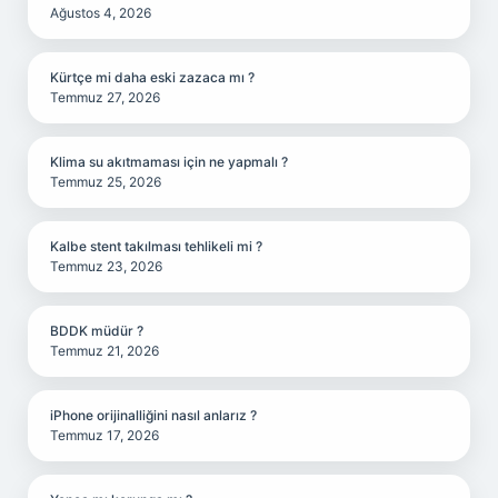
Ağustos 4, 2026
Kürtçe mi daha eski zazaca mı ?
Temmuz 27, 2026
Klima su akıtmaması için ne yapmalı ?
Temmuz 25, 2026
Kalbe stent takılması tehlikeli mi ?
Temmuz 23, 2026
BDDK müdür ?
Temmuz 21, 2026
iPhone orijinalliğini nasıl anlarız ?
Temmuz 17, 2026