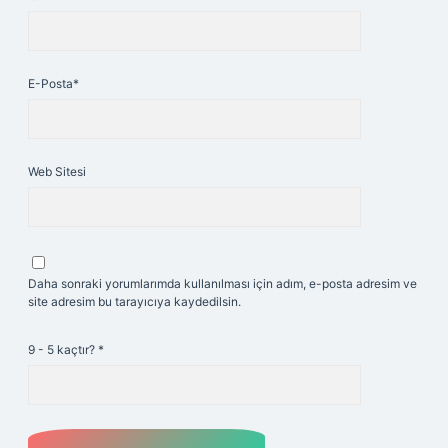
E-Posta*
Web Sitesi
Daha sonraki yorumlarımda kullanılması için adım, e-posta adresim ve
site adresim bu tarayıcıya kaydedilsin.
9 - 5 kaçtır?
*