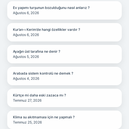
Ev yapımı turşunun bozulduğunu nasıl anlarız ?
Ağustos 6, 2026
Kur’an-ı Kerim’de hangi özellikler vardır ?
Ağustos 6, 2026
Ayağın üst tarafına ne denir ?
Ağustos 5, 2026
Arabada sistem kontrolü ne demek ?
Ağustos 4, 2026
Kürtçe mi daha eski zazaca mı ?
Temmuz 27, 2026
Klima su akıtmaması için ne yapmalı ?
Temmuz 25, 2026