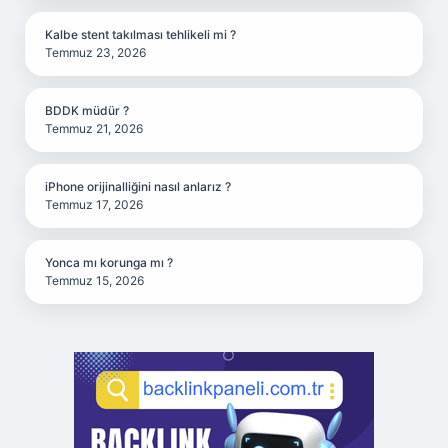
Kalbe stent takılması tehlikeli mi ?
Temmuz 23, 2026
BDDK müdür ?
Temmuz 21, 2026
iPhone orijinalliğini nasıl anlarız ?
Temmuz 17, 2026
Yonca mı korunga mı ?
Temmuz 15, 2026