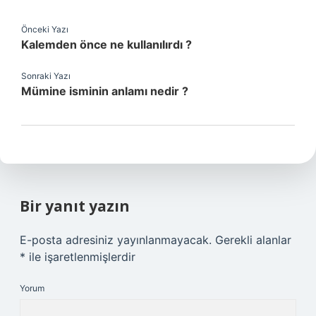
Önceki Yazı
Kalemden önce ne kullanılırdı ?
Sonraki Yazı
Mümine isminin anlamı nedir ?
Bir yanıt yazın
E-posta adresiniz yayınlanmayacak.
Gerekli alanlar
*
ile işaretlenmişlerdir
Yorum