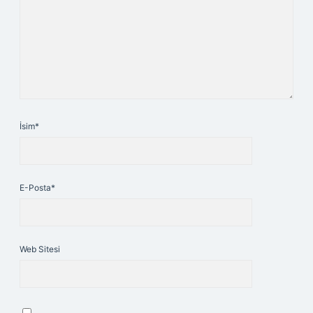
İsim*
E-Posta*
Web Sitesi