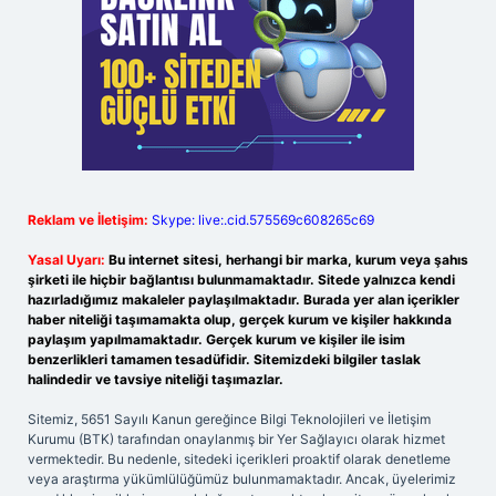
Reklam ve İletişim:
Skype: live:.cid.575569c608265c69
Yasal Uyarı:
Bu internet sitesi, herhangi bir marka, kurum veya şahıs
şirketi ile hiçbir bağlantısı bulunmamaktadır. Sitede yalnızca kendi
hazırladığımız makaleler paylaşılmaktadır. Burada yer alan içerikler
haber niteliği taşımamakta olup, gerçek kurum ve kişiler hakkında
paylaşım yapılmamaktadır. Gerçek kurum ve kişiler ile isim
benzerlikleri tamamen tesadüfidir. Sitemizdeki bilgiler taslak
halindedir ve tavsiye niteliği taşımazlar.
Sitemiz, 5651 Sayılı Kanun gereğince Bilgi Teknolojileri ve İletişim
Kurumu (BTK) tarafından onaylanmış bir Yer Sağlayıcı olarak hizmet
vermektedir. Bu nedenle, sitedeki içerikleri proaktif olarak denetleme
veya araştırma yükümlülüğümüz bulunmamaktadır. Ancak, üyelerimiz