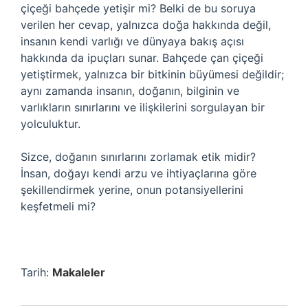
çiçeği bahçede yetişir mi? Belki de bu soruya
verilen her cevap, yalnızca doğa hakkında değil,
insanın kendi varlığı ve dünyaya bakış açısı
hakkında da ipuçları sunar. Bahçede çan çiçeği
yetiştirmek, yalnızca bir bitkinin büyümesi değildir;
aynı zamanda insanın, doğanın, bilginin ve
varlıkların sınırlarını ve ilişkilerini sorgulayan bir
yolculuktur.
Sizce, doğanın sınırlarını zorlamak etik midir?
İnsan, doğayı kendi arzu ve ihtiyaçlarına göre
şekillendirmek yerine, onun potansiyellerini
keşfetmeli mi?
Tarih:
Makaleler