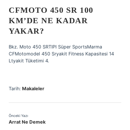
CFMOTO 450 SR 100
KM’DE NE KADAR
YAKAR?
Bkz. Moto 450 SRTIPI Süper SportsMarma
CFMotomodel 450 Sryakit Fitness Kapasitesi 14
Ltyakit Tüketimi 4.
Tarih:
Makaleler
Önceki Yazı
Arrat Ne Demek