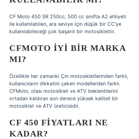
CF Moto 450 SR 250cc, 500 cc sınıfta A2 ehliyeti
ile kullanılabilen, ara seviye için düşük bir CC’ye
kullanılabileceği çok başarılı bir motosiklettir.
CFMOTO IYI BIR MARKA
MI?
Özellikle her zamanki Çin motosikletlerinden farklı,
kullanıcıların dikkatini çeken modellerden farklı.
CFMoto, olası motosiklet ve ATV beklentilerini
ortadan kaldıran son derece yüksek kaliteli bir
motosiklet ve ATV üreticisidir.
CF 450 FIYATLARI NE
KADAR?