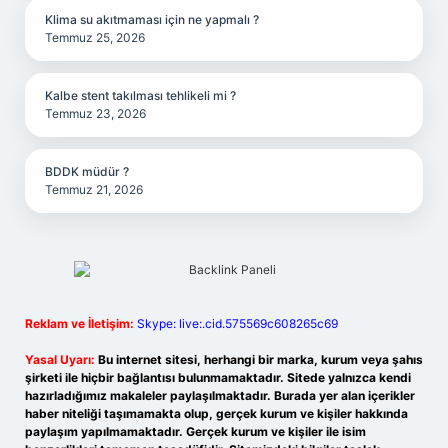
Klima su akıtmaması için ne yapmalı ?
Temmuz 25, 2026
Kalbe stent takılması tehlikeli mi ?
Temmuz 23, 2026
BDDK müdür ?
Temmuz 21, 2026
Reklam ve İletişim:
Skype: live:.cid.575569c608265c69
Yasal Uyarı:
Bu internet sitesi, herhangi bir marka, kurum veya şahıs
şirketi ile hiçbir bağlantısı bulunmamaktadır. Sitede yalnızca kendi
hazırladığımız makaleler paylaşılmaktadır. Burada yer alan içerikler
haber niteliği taşımamakta olup, gerçek kurum ve kişiler hakkında
paylaşım yapılmamaktadır. Gerçek kurum ve kişiler ile isim