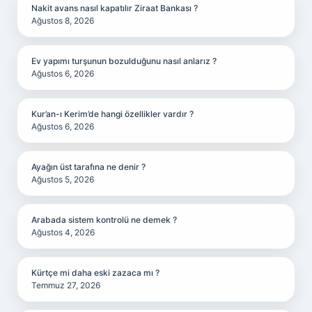
Nakit avans nasıl kapatılır Ziraat Bankası ?
Ağustos 8, 2026
Ev yapımı turşunun bozulduğunu nasıl anlarız ?
Ağustos 6, 2026
Kur’an-ı Kerim’de hangi özellikler vardır ?
Ağustos 6, 2026
Ayağın üst tarafına ne denir ?
Ağustos 5, 2026
Arabada sistem kontrolü ne demek ?
Ağustos 4, 2026
Kürtçe mi daha eski zazaca mı ?
Temmuz 27, 2026