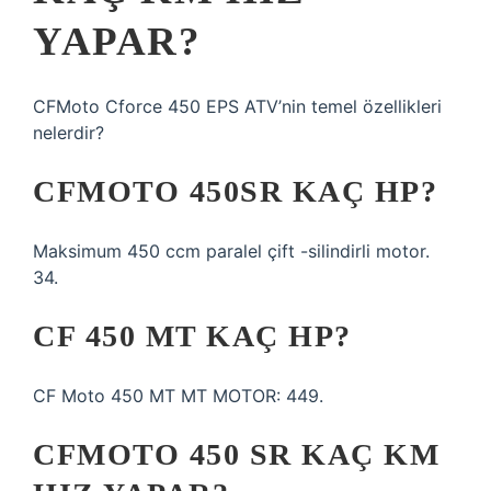
YAPAR?
CFMoto Cforce 450 EPS ATV’nin temel özellikleri
nelerdir?
CFMOTO 450SR KAÇ HP?
Maksimum 450 ccm paralel çift -silindirli motor.
34.
CF 450 MT KAÇ HP?
CF Moto 450 MT MT MOTOR: 449.
CFMOTO 450 SR KAÇ KM