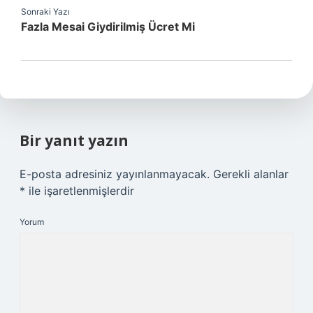
Sonraki Yazı
Fazla Mesai Giydirilmiş Ücret Mi
Bir yanıt yazın
E-posta adresiniz yayınlanmayacak.
Gerekli alanlar
*
ile işaretlenmişlerdir
Yorum