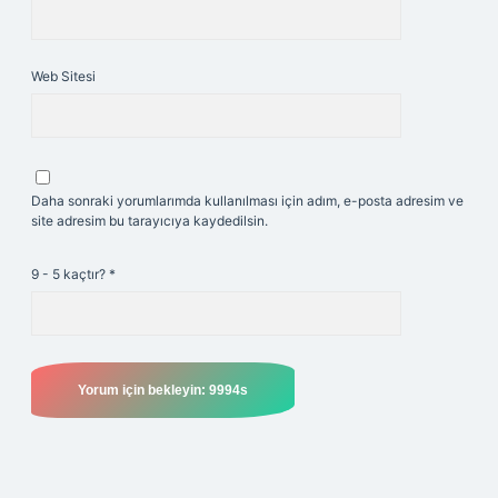
Web Sitesi
Daha sonraki yorumlarımda kullanılması için adım, e-posta adresim ve
site adresim bu tarayıcıya kaydedilsin.
9 - 5 kaçtır?
*