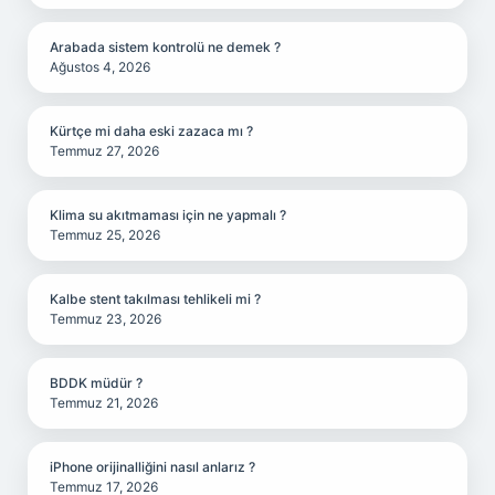
Arabada sistem kontrolü ne demek ?
Ağustos 4, 2026
Kürtçe mi daha eski zazaca mı ?
Temmuz 27, 2026
Klima su akıtmaması için ne yapmalı ?
Temmuz 25, 2026
Kalbe stent takılması tehlikeli mi ?
Temmuz 23, 2026
BDDK müdür ?
Temmuz 21, 2026
iPhone orijinalliğini nasıl anlarız ?
Temmuz 17, 2026