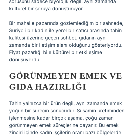
sorusunu sadece biyolojik değil, aynı zamanda
kültürel bir soruya dönüştürüyor.
Bir mahalle pazarında gözlemlediğim bir sahnede,
Suriyeli bir kadın ile yerel bir satıcı arasında tahin
kalitesi üzerine geçen sohbet, gıdanın aynı
zamanda bir iletişim alanı olduğunu gösteriyordu.
Fiyat pazarlığı bile kültürel bir etkileşime
dönüşüyordu.
GÖRÜNMEYEN EMEK VE
GIDA HAZIRLIĞI
Tahin yalnızca bir ürün değil, aynı zamanda emek
yoğun bir sürecin sonucudur. Susamın üretiminden
işlenmesine kadar birçok aşama, çoğu zaman
görünmeyen emek süreçlerine dayanır. Bu emek
zinciri içinde kadın işçilerin oranı bazı bölgelerde