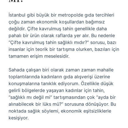
İstanbul gibi büyük bir metropolde gıda tercihleri
çoğu zaman ekonomik koşullardan bağımsız
değildir. Çifte kavrulmuş tahin genellikle daha
pahalı bir ürün olarak raflarda yer alır. Bu nedenle
“Çifte kavrulmuş tahin sağlıklı mıdır?” sorusu, bazı
insanlar için teorik bir tartışma olurken, bazıları için
tamamen erişim meselesidir.
Sahada çalışan biri olarak zaman zaman mahalle
toplantılarında kadınların gıda alışverişi üzerine
konuşmalarına tanıklık ediyorum. Özellikle düşük
gelirli bölgelerde yaşayan kadınlar için tahin,
“sağlıklı mı değil mi” tartışmasından çok “ayda bir
alınabilecek bir lüks mü?” sorusuna dönüşüyor. Bu
noktada sağlık söylemi, ekonomik eşitsizliklerle
kesişiyor.