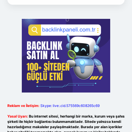
Reklam ve İletişim:
Skype: live:.cid.575569c608265c69
Yasal Uyarı:
Bu internet sitesi, herhangi bir marka, kurum veya şahıs
şirketi ile hiçbir bağlantısı bulunmamaktadır. Sitede yalnızca kendi
hazırladığımız makaleler paylaşılmaktadır. Burada yer alan içerikler