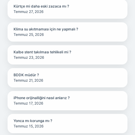
Kürtçe mi daha eski zazaca mı ?
Temmuz 27, 2026
Klima su akıtmaması için ne yapmalı ?
Temmuz 25, 2026
Kalbe stent takılması tehlikeli mi ?
Temmuz 23, 2026
BDDK müdür ?
Temmuz 21, 2026
iPhone orijinalliğini nasıl anlarız ?
Temmuz 17, 2026
Yonca mı korunga mı ?
Temmuz 15, 2026