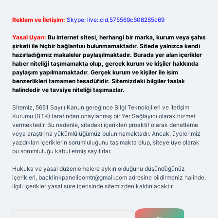
Reklam ve İletişim:
Skype: live:.cid.575569c608265c69
Yasal Uyarı:
Bu internet sitesi, herhangi bir marka, kurum veya şahıs
şirketi ile hiçbir bağlantısı bulunmamaktadır. Sitede yalnızca kendi
hazırladığımız makaleler paylaşılmaktadır. Burada yer alan içerikler
haber niteliği taşımamakta olup, gerçek kurum ve kişiler hakkında
paylaşım yapılmamaktadır. Gerçek kurum ve kişiler ile isim
benzerlikleri tamamen tesadüfidir. Sitemizdeki bilgiler taslak
halindedir ve tavsiye niteliği taşımazlar.
Sitemiz, 5651 Sayılı Kanun gereğince Bilgi Teknolojileri ve İletişim
Kurumu (BTK) tarafından onaylanmış bir Yer Sağlayıcı olarak hizmet
vermektedir. Bu nedenle, sitedeki içerikleri proaktif olarak denetleme
veya araştırma yükümlülüğümüz bulunmamaktadır. Ancak, üyelerimiz
yazdıkları içeriklerin sorumluluğunu taşımakta olup, siteye üye olarak
bu sorumluluğu kabul etmiş sayılırlar.
Hukuka ve yasal düzenlemelere aykırı olduğunu düşündüğünüz
içerikleri,
backlinkpanelicomtr@gmail.com
adresine bildirmeniz halinde,
ilgili içerikler yasal süre içerisinde sitemizden kaldırılacaktır.
Arama