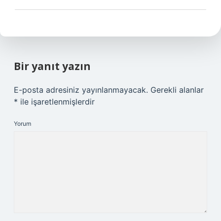
Bir yanıt yazın
E-posta adresiniz yayınlanmayacak.
Gerekli alanlar
*
ile işaretlenmişlerdir
Yorum