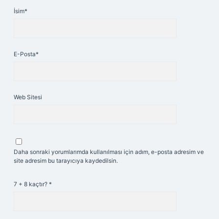
İsim*
E-Posta*
Web Sitesi
Daha sonraki yorumlarımda kullanılması için adım, e-posta adresim ve
site adresim bu tarayıcıya kaydedilsin.
7 + 8 kaçtır?
*