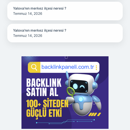
Yalova’nın merkez ilçesi neresi ?
Temmuz 14, 2026
Yalova’nın merkez ilçesi neresi ?
Temmuz 14, 2026