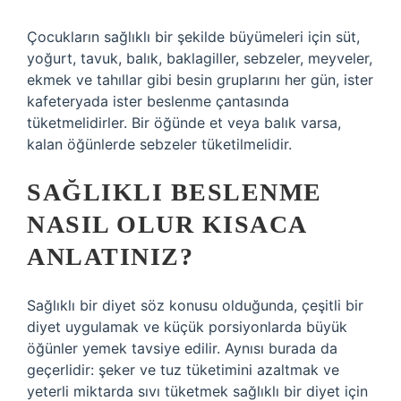
Çocukların sağlıklı bir şekilde büyümeleri için süt,
yoğurt, tavuk, balık, baklagiller, sebzeler, meyveler,
ekmek ve tahıllar gibi besin gruplarını her gün, ister
kafeteryada ister beslenme çantasında
tüketmelidirler. Bir öğünde et veya balık varsa,
kalan öğünlerde sebzeler tüketilmelidir.
SAĞLIKLI BESLENME
NASIL OLUR KISACA
ANLATINIZ?
Sağlıklı bir diyet söz konusu olduğunda, çeşitli bir
diyet uygulamak ve küçük porsiyonlarda büyük
öğünler yemek tavsiye edilir. Aynısı burada da
geçerlidir: şeker ve tuz tüketimini azaltmak ve
yeterli miktarda sıvı tüketmek sağlıklı bir diyet için