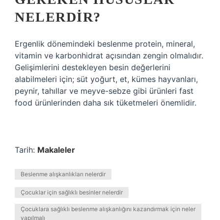
NELERDIR?
Ergenlik dönemindeki beslenme protein, mineral,
vitamin ve karbonhidrat açısından zengin olmalıdır.
Gelişimlerini destekleyen besin değerlerini
alabilmeleri için; süt yoğurt, et, kümes hayvanları,
peynir, tahıllar ve meyve-sebze gibi ürünleri fast
food ürünlerinden daha sık tüketmeleri önemlidir.
Tarih:
Makaleler
Beslenme alışkanlıkları nelerdir
Çocuklar için sağlıklı besinler nelerdir
Çocuklara sağlıklı beslenme alışkanlığını kazandırmak için neler
yapılmalı