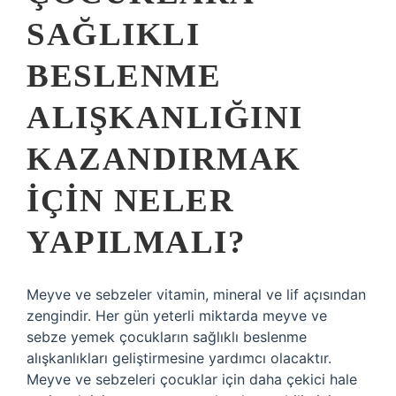
SAĞLIKLI
BESLENME
ALIŞKANLIĞINI
KAZANDIRMAK
IÇIN NELER
YAPILMALI?
Meyve ve sebzeler vitamin, mineral ve lif açısından
zengindir. Her gün yeterli miktarda meyve ve
sebze yemek çocukların sağlıklı beslenme
alışkanlıkları geliştirmesine yardımcı olacaktır.
Meyve ve sebzeleri çocuklar için daha çekici hale