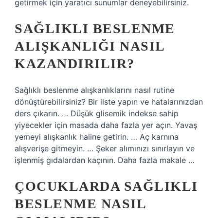
getirmek için yaratıcı sunumlar deneyebilirsiniz.
SAĞLIKLI BESLENME
ALIŞKANLIĞI NASIL
KAZANDIRILIR?
Sağlıklı beslenme alışkanlıklarını nasıl rutine
dönüştürebilirsiniz? Bir liste yapın ve hatalarınızdan
ders çıkarın. … Düşük glisemik indekse sahip
yiyecekler için masada daha fazla yer açın. Yavaş
yemeyi alışkanlık haline getirin. … Aç karnına
alışverişe gitmeyin. … Şeker alımınızı sınırlayın ve
işlenmiş gıdalardan kaçının. Daha fazla makale …
ÇOCUKLARDA SAĞLIKLI
BESLENME NASIL