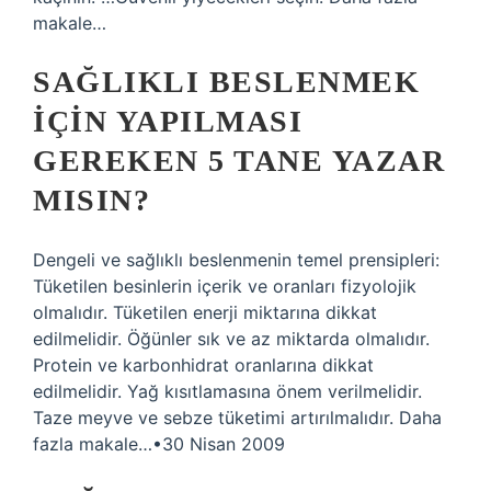
makale…
SAĞLIKLI BESLENMEK
IÇIN YAPILMASI
GEREKEN 5 TANE YAZAR
MISIN?
Dengeli ve sağlıklı beslenmenin temel prensipleri:
Tüketilen besinlerin içerik ve oranları fizyolojik
olmalıdır. Tüketilen enerji miktarına dikkat
edilmelidir. Öğünler sık ​​ve az miktarda olmalıdır.
Protein ve karbonhidrat oranlarına dikkat
edilmelidir. Yağ kısıtlamasına önem verilmelidir.
Taze meyve ve sebze tüketimi artırılmalıdır. Daha
fazla makale…•30 Nisan 2009