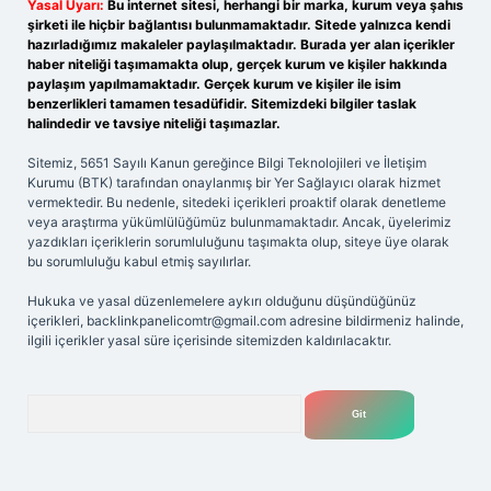
Yasal Uyarı:
Bu internet sitesi, herhangi bir marka, kurum veya şahıs
şirketi ile hiçbir bağlantısı bulunmamaktadır. Sitede yalnızca kendi
hazırladığımız makaleler paylaşılmaktadır. Burada yer alan içerikler
haber niteliği taşımamakta olup, gerçek kurum ve kişiler hakkında
paylaşım yapılmamaktadır. Gerçek kurum ve kişiler ile isim
benzerlikleri tamamen tesadüfidir. Sitemizdeki bilgiler taslak
halindedir ve tavsiye niteliği taşımazlar.
Sitemiz, 5651 Sayılı Kanun gereğince Bilgi Teknolojileri ve İletişim
Kurumu (BTK) tarafından onaylanmış bir Yer Sağlayıcı olarak hizmet
vermektedir. Bu nedenle, sitedeki içerikleri proaktif olarak denetleme
veya araştırma yükümlülüğümüz bulunmamaktadır. Ancak, üyelerimiz
yazdıkları içeriklerin sorumluluğunu taşımakta olup, siteye üye olarak
bu sorumluluğu kabul etmiş sayılırlar.
Hukuka ve yasal düzenlemelere aykırı olduğunu düşündüğünüz
içerikleri,
backlinkpanelicomtr@gmail.com
adresine bildirmeniz halinde,
ilgili içerikler yasal süre içerisinde sitemizden kaldırılacaktır.
Arama