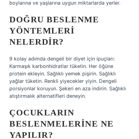
boylarına ve yaşlarına uygun miktarlarda yerler.
DOĞRU BESLENME
YÖNTEMLERI
NELERDIR?
9 kolay adımda dengeli bir diyet için ipuçları:
Karmaşık karbonhidratlar tüketin. Her öğüne
protein ekleyin. Sağlıklı yemek pişirin. Sağlıklı
yağlar tüketin. Renkli yiyecekler yiyin. Dengeli
porsiyonlar koruyun. Şekeri en aza indirin. Sağlıklı
atıştırmalık alternatifleri deneyin.
ÇOCUKLARIN
BESLENMELERINE NE
YAPILIR?