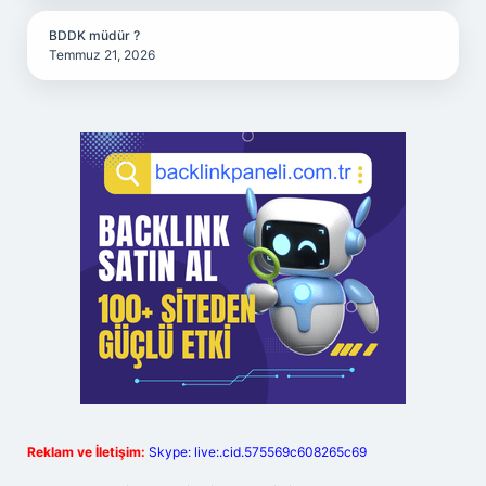
BDDK müdür ?
Temmuz 21, 2026
Reklam ve İletişim:
Skype: live:.cid.575569c608265c69