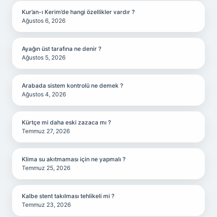
Kur’an-ı Kerim’de hangi özellikler vardır ?
Ağustos 6, 2026
Ayağın üst tarafına ne denir ?
Ağustos 5, 2026
Arabada sistem kontrolü ne demek ?
Ağustos 4, 2026
Kürtçe mi daha eski zazaca mı ?
Temmuz 27, 2026
Klima su akıtmaması için ne yapmalı ?
Temmuz 25, 2026
Kalbe stent takılması tehlikeli mi ?
Temmuz 23, 2026