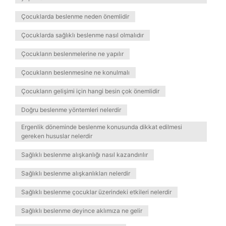
Çocuklarda beslenme neden önemlidir
Çocuklarda sağlıklı beslenme nasıl olmalıdır
Çocukların beslenmelerine ne yapılır
Çocukların beslenmesine ne konulmalı
Çocukların gelişimi için hangi besin çok önemlidir
Doğru beslenme yöntemleri nelerdir
Ergenlik döneminde beslenme konusunda dikkat edilmesi
gereken hususlar nelerdir
Sağlıklı beslenme alışkanlığı nasıl kazandırılır
Sağlıklı beslenme alışkanlıkları nelerdir
Sağlıklı beslenme çocuklar üzerindeki etkileri nelerdir
Sağlıklı beslenme deyince aklımıza ne gelir