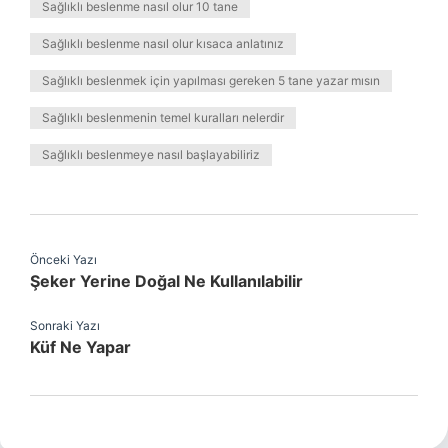
Sağlıklı beslenme nasıl olur 10 tane
Sağlıklı beslenme nasıl olur kısaca anlatınız
Sağlıklı beslenmek için yapılması gereken 5 tane yazar mısın
Sağlıklı beslenmenin temel kuralları nelerdir
Sağlıklı beslenmeye nasıl başlayabiliriz
Önceki Yazı
Şeker Yerine Doğal Ne Kullanılabilir
Sonraki Yazı
Küf Ne Yapar