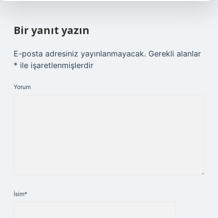
Bir yanıt yazın
E-posta adresiniz yayınlanmayacak.
Gerekli alanlar
*
ile işaretlenmişlerdir
Yorum
İsim*