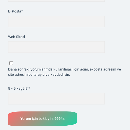
E-Posta*
Web Sitesi
Daha sonraki yorumlarımda kullanılması için adım, e-posta adresim ve
site adresim bu tarayıcıya kaydedilsin.
9 - 5 kaçtır?
*