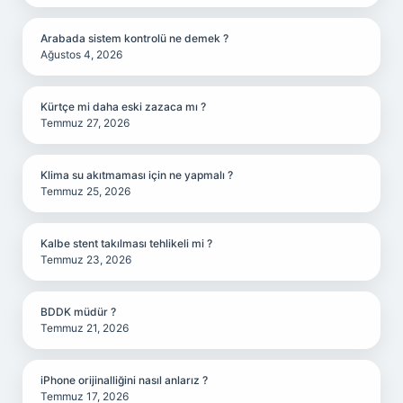
Arabada sistem kontrolü ne demek ?
Ağustos 4, 2026
Kürtçe mi daha eski zazaca mı ?
Temmuz 27, 2026
Klima su akıtmaması için ne yapmalı ?
Temmuz 25, 2026
Kalbe stent takılması tehlikeli mi ?
Temmuz 23, 2026
BDDK müdür ?
Temmuz 21, 2026
iPhone orijinalliğini nasıl anlarız ?
Temmuz 17, 2026