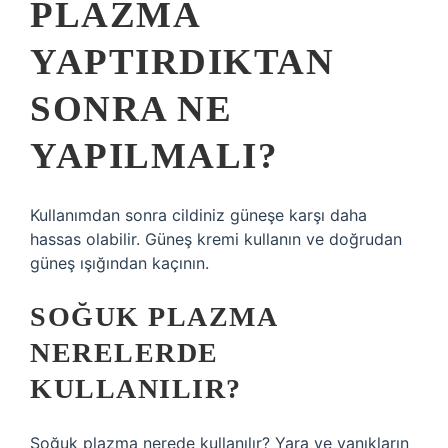
PLAZMA
YAPTIRDIKTAN
SONRA NE
YAPILMALI?
Kullanımdan sonra cildiniz güneşe karşı daha
hassas olabilir. Güneş kremi kullanın ve doğrudan
güneş ışığından kaçının.
SOĞUK PLAZMA
NERELERDE
KULLANILIR?
Soğuk plazma nerede kullanılır? Yara ve yanıkların