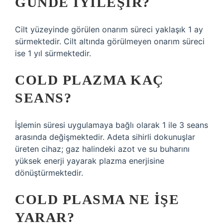
GÜNDE IYILEŞIR?
Cilt yüzeyinde görülen onarım süreci yaklaşık 1 ay
sürmektedir. Cilt altında görülmeyen onarım süreci
ise 1 yıl sürmektedir.
COLD PLAZMA KAÇ
SEANS?
İşlemin süresi uygulamaya bağlı olarak 1 ile 3 seans
arasında değişmektedir. Adeta sihirli dokunuşlar
üreten cihaz; gaz halindeki azot ve su buharını
yüksek enerji yayarak plazma enerjisine
dönüştürmektedir.
COLD PLASMA NE IŞE
YARAR?