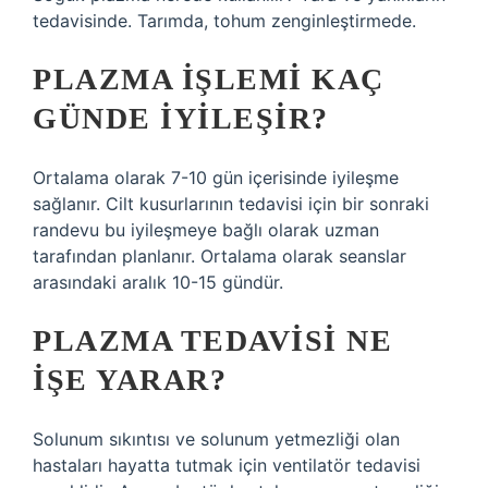
tedavisinde. Tarımda, tohum zenginleştirmede.
PLAZMA IŞLEMI KAÇ
GÜNDE IYILEŞIR?
Ortalama olarak 7-10 gün içerisinde iyileşme
sağlanır. Cilt kusurlarının tedavisi için bir sonraki
randevu bu iyileşmeye bağlı olarak uzman
tarafından planlanır. Ortalama olarak seanslar
arasındaki aralık 10-15 gündür.
PLAZMA TEDAVISI NE
IŞE YARAR?
Solunum sıkıntısı ve solunum yetmezliği olan
hastaları hayatta tutmak için ventilatör tedavisi