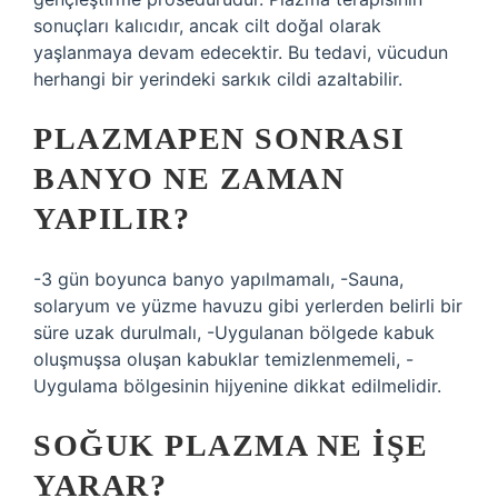
sonuçları kalıcıdır, ancak cilt doğal olarak
yaşlanmaya devam edecektir. Bu tedavi, vücudun
herhangi bir yerindeki sarkık cildi azaltabilir.
PLAZMAPEN SONRASI
BANYO NE ZAMAN
YAPILIR?
-3 gün boyunca banyo yapılmamalı, -Sauna,
solaryum ve yüzme havuzu gibi yerlerden belirli bir
süre uzak durulmalı, -Uygulanan bölgede kabuk
oluşmuşsa oluşan kabuklar temizlenmemeli, -
Uygulama bölgesinin hijyenine dikkat edilmelidir.
SOĞUK PLAZMA NE IŞE
YARAR?