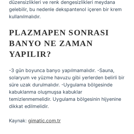
düzensizlikleri ve renk dengesizlikleri meydana
gelebilir, bu nedenle dekspantenol içeren bir krem ​​
kullanılmalıdır.
PLAZMAPEN SONRASI
BANYO NE ZAMAN
YAPILIR?
-3 gün boyunca banyo yapılmamalıdır. -Sauna,
solaryum ve yüzme havuzu gibi yerlerden belirli bir
süre uzak durulmalıdır. -Uygulama bölgesinde
kabuklanma oluşmuşsa kabuklar
temizlenmemelidir. Uygulama bölgesinin hijyenine
dikkat edilmelidir.
Kaynak:
gimatic.com.tr