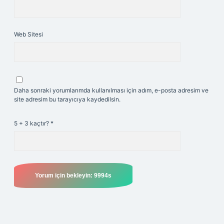
Web Sitesi
Daha sonraki yorumlarımda kullanılması için adım, e-posta adresim ve
site adresim bu tarayıcıya kaydedilsin.
5 + 3 kaçtır?
*