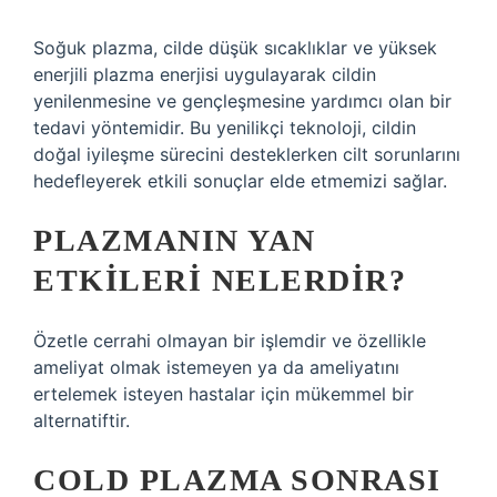
Soğuk plazma, cilde düşük sıcaklıklar ve yüksek
enerjili plazma enerjisi uygulayarak cildin
yenilenmesine ve gençleşmesine yardımcı olan bir
tedavi yöntemidir. Bu yenilikçi teknoloji, cildin
doğal iyileşme sürecini desteklerken cilt sorunlarını
hedefleyerek etkili sonuçlar elde etmemizi sağlar.
PLAZMANIN YAN
ETKILERI NELERDIR?
Özetle cerrahi olmayan bir işlemdir ve özellikle
ameliyat olmak istemeyen ya da ameliyatını
ertelemek isteyen hastalar için mükemmel bir
alternatiftir.
COLD PLAZMA SONRASI