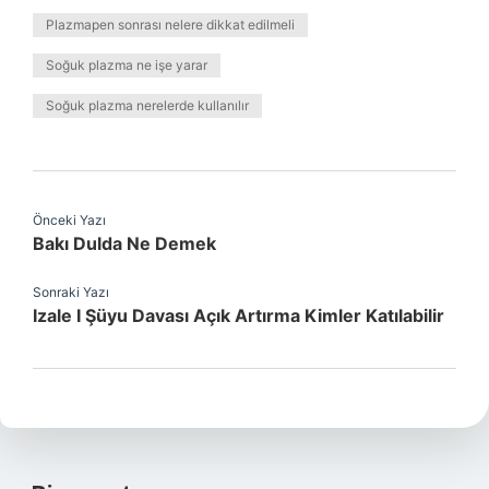
Plazmapen sonrası nelere dikkat edilmeli
Soğuk plazma ne işe yarar
Soğuk plazma nerelerde kullanılır
Önceki Yazı
Bakı Dulda Ne Demek
Sonraki Yazı
Izale I Şüyu Davası Açık Artırma Kimler Katılabilir