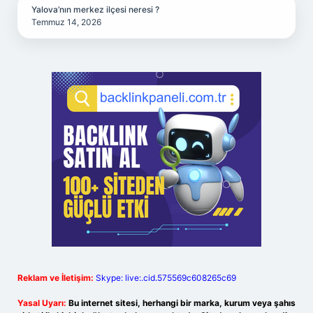
Yalova’nın merkez ilçesi neresi ?
Temmuz 14, 2026
Reklam ve İletişim:
Skype: live:.cid.575569c608265c69
Yasal Uyarı:
Bu internet sitesi, herhangi bir marka, kurum veya şahıs