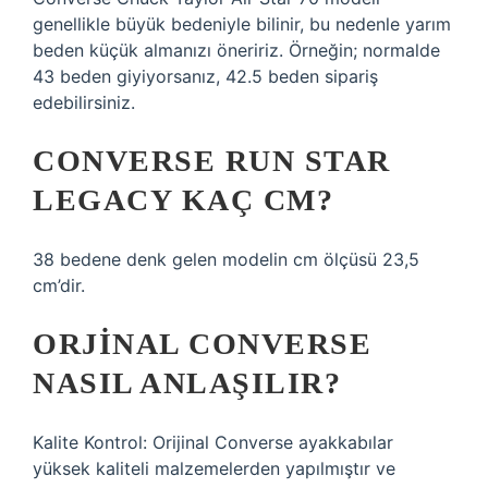
genellikle büyük bedeniyle bilinir, bu nedenle yarım
beden küçük almanızı öneririz. Örneğin; normalde
43 beden giyiyorsanız, 42.5 beden sipariş
edebilirsiniz.
CONVERSE RUN STAR
LEGACY KAÇ CM?
38 bedene denk gelen modelin cm ölçüsü 23,5
cm’dir.
ORJINAL CONVERSE
NASIL ANLAŞILIR?
Kalite Kontrol: Orijinal Converse ayakkabılar
yüksek kaliteli malzemelerden yapılmıştır ve