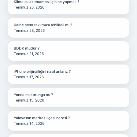
Klima su akıtmaması için ne yapmalı ?
Temmuz 25, 2026
Kalbe stent takılması tehlikeli mi ?
Temmuz 23, 2026
BDDK müdür ?
Temmuz 21, 2026
iPhone orijinalliğini nasıl anlarız ?
Temmuz 17, 2026
Yonca mı korunga mı ?
Temmuz 15, 2026
Yalova’nın merkez ilçesi neresi ?
Temmuz 14, 2026