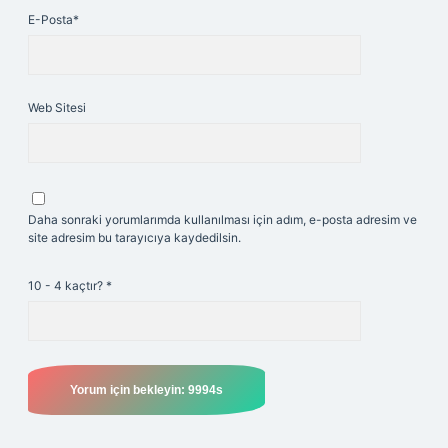
E-Posta*
Web Sitesi
Daha sonraki yorumlarımda kullanılması için adım, e-posta adresim ve
site adresim bu tarayıcıya kaydedilsin.
10 - 4 kaçtır?
*