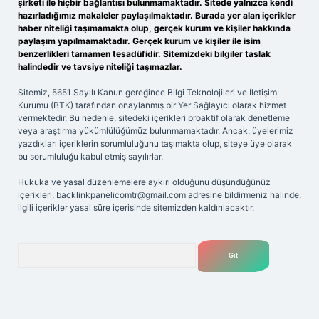
şirketi ile hiçbir bağlantısı bulunmamaktadır. Sitede yalnızca kendi
hazırladığımız makaleler paylaşılmaktadır. Burada yer alan içerikler
haber niteliği taşımamakta olup, gerçek kurum ve kişiler hakkında
paylaşım yapılmamaktadır. Gerçek kurum ve kişiler ile isim
benzerlikleri tamamen tesadüfidir. Sitemizdeki bilgiler taslak
halindedir ve tavsiye niteliği taşımazlar.
Sitemiz, 5651 Sayılı Kanun gereğince Bilgi Teknolojileri ve İletişim
Kurumu (BTK) tarafından onaylanmış bir Yer Sağlayıcı olarak hizmet
vermektedir. Bu nedenle, sitedeki içerikleri proaktif olarak denetleme
veya araştırma yükümlülüğümüz bulunmamaktadır. Ancak, üyelerimiz
yazdıkları içeriklerin sorumluluğunu taşımakta olup, siteye üye olarak
bu sorumluluğu kabul etmiş sayılırlar.
Hukuka ve yasal düzenlemelere aykırı olduğunu düşündüğünüz
içerikleri,
backlinkpanelicomtr@gmail.com
adresine bildirmeniz halinde,
ilgili içerikler yasal süre içerisinde sitemizden kaldırılacaktır.
Arama