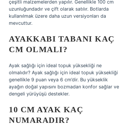
çeşitli malzemelerden yapılır. Genellikle 100 cm
uzunluğundadır ve çift olarak satılır. Botlarda
kullanılmak üzere daha uzun versiyonları da
mevcuttur.
AYAKKABI TABANI KAÇ
CM OLMALI?
Ayak sağlığı için ideal topuk yüksekliği ne
olmalıdır? Ayak sağlığı için ideal topuk yüksekliği
genellikle 9 puan veya 6 cm’dir. Bu yükseklik
ayağın doğal yapısını bozmadan konfor sağlar ve
dengeli yürüyüşü destekler.
10 CM AYAK KAÇ
NUMARADIR?