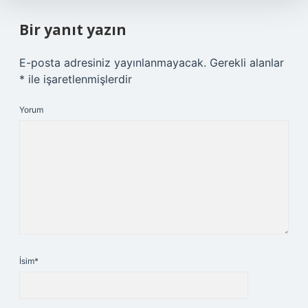
Bir yanıt yazın
E-posta adresiniz yayınlanmayacak.
Gerekli alanlar
*
ile işaretlenmişlerdir
Yorum
İsim*