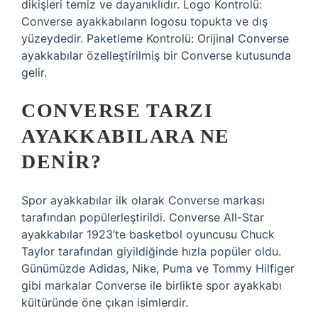
dikişleri temiz ve dayanıklıdır. Logo Kontrolü:
Converse ayakkabıların logosu topukta ve dış
yüzeydedir. Paketleme Kontrolü: Orijinal Converse
ayakkabılar özelleştirilmiş bir Converse kutusunda
gelir.
CONVERSE TARZI
AYAKKABILARA NE
DENIR?
Spor ayakkabılar ilk olarak Converse markası
tarafından popülerleştirildi. Converse All-Star
ayakkabılar 1923’te basketbol oyuncusu Chuck
Taylor tarafından giyildiğinde hızla popüler oldu.
Günümüzde Adidas, Nike, Puma ve Tommy Hilfiger
gibi markalar Converse ile birlikte spor ayakkabı
kültüründe öne çıkan isimlerdir.