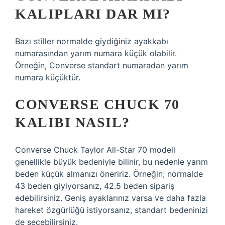
KALIPLARI DAR MI?
Bazı stiller normalde giydiğiniz ayakkabı
numarasından yarım numara küçük olabilir.
Örneğin, Converse standart numaradan yarım
numara küçüktür.
CONVERSE CHUCK 70
KALIBI NASIL?
Converse Chuck Taylor All-Star 70 modeli
genellikle büyük bedeniyle bilinir, bu nedenle yarım
beden küçük almanızı öneririz. Örneğin; normalde
43 beden giyiyorsanız, 42.5 beden sipariş
edebilirsiniz. Geniş ayaklarınız varsa ve daha fazla
hareket özgürlüğü istiyorsanız, standart bedeninizi
de seçebilirsiniz.