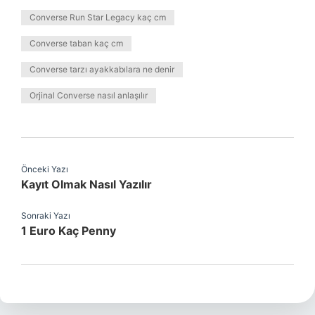
Converse Run Star Legacy kaç cm
Converse taban kaç cm
Converse tarzı ayakkabılara ne denir
Orjinal Converse nasıl anlaşılır
Önceki Yazı
Kayıt Olmak Nasıl Yazılır
Sonraki Yazı
1 Euro Kaç Penny