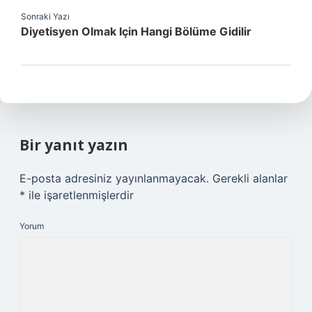
Sonraki Yazı
Diyetisyen Olmak Için Hangi Bölüme Gidilir
Bir yanıt yazın
E-posta adresiniz yayınlanmayacak.
Gerekli alanlar
*
ile işaretlenmişlerdir
Yorum