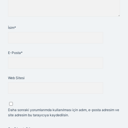
İsim*
E-Posta*
Web Sitesi
Daha sonraki yorumlarımda kullanılması için adım, e-posta adresim ve
site adresim bu tarayıcıya kaydedilsin.