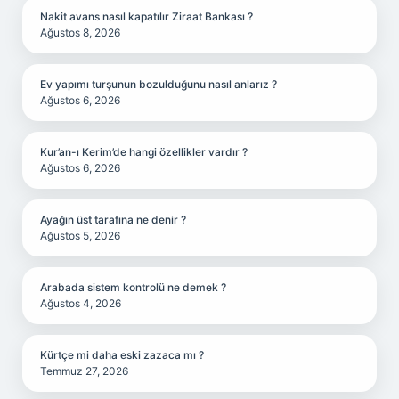
Nakit avans nasıl kapatılır Ziraat Bankası ?
Ağustos 8, 2026
Ev yapımı turşunun bozulduğunu nasıl anlarız ?
Ağustos 6, 2026
Kur’an-ı Kerim’de hangi özellikler vardır ?
Ağustos 6, 2026
Ayağın üst tarafına ne denir ?
Ağustos 5, 2026
Arabada sistem kontrolü ne demek ?
Ağustos 4, 2026
Kürtçe mi daha eski zazaca mı ?
Temmuz 27, 2026