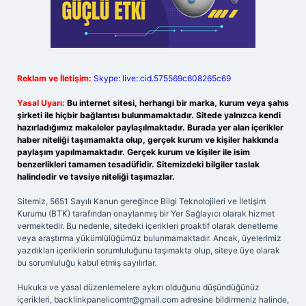
Reklam ve İletişim:
Skype: live:.cid.575569c608265c69
Yasal Uyarı:
Bu internet sitesi, herhangi bir marka, kurum veya şahıs
şirketi ile hiçbir bağlantısı bulunmamaktadır. Sitede yalnızca kendi
hazırladığımız makaleler paylaşılmaktadır. Burada yer alan içerikler
haber niteliği taşımamakta olup, gerçek kurum ve kişiler hakkında
paylaşım yapılmamaktadır. Gerçek kurum ve kişiler ile isim
benzerlikleri tamamen tesadüfidir. Sitemizdeki bilgiler taslak
halindedir ve tavsiye niteliği taşımazlar.
Sitemiz, 5651 Sayılı Kanun gereğince Bilgi Teknolojileri ve İletişim
Kurumu (BTK) tarafından onaylanmış bir Yer Sağlayıcı olarak hizmet
vermektedir. Bu nedenle, sitedeki içerikleri proaktif olarak denetleme
veya araştırma yükümlülüğümüz bulunmamaktadır. Ancak, üyelerimiz
yazdıkları içeriklerin sorumluluğunu taşımakta olup, siteye üye olarak
bu sorumluluğu kabul etmiş sayılırlar.
Hukuka ve yasal düzenlemelere aykırı olduğunu düşündüğünüz
içerikleri,
backlinkpanelicomtr@gmail.com
adresine bildirmeniz halinde,