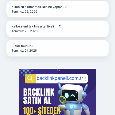
Klima su akıtmaması için ne yapmalı ?
Temmuz 25, 2026
Kalbe stent takılması tehlikeli mi ?
Temmuz 23, 2026
BDDK müdür ?
Temmuz 21, 2026