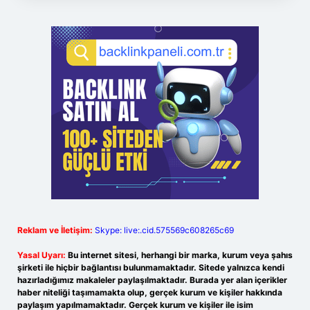
Reklam ve İletişim:
Skype: live:.cid.575569c608265c69
Yasal Uyarı:
Bu internet sitesi, herhangi bir marka, kurum veya şahıs
şirketi ile hiçbir bağlantısı bulunmamaktadır. Sitede yalnızca kendi
hazırladığımız makaleler paylaşılmaktadır. Burada yer alan içerikler
haber niteliği taşımamakta olup, gerçek kurum ve kişiler hakkında
paylaşım yapılmamaktadır. Gerçek kurum ve kişiler ile isim