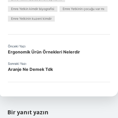
Emre Yetkin kimdir biyografisi
Emre Yetkinin çocuğu var mı
Emre Yetkinin kuzeni kimdir
Önceki Yazı
Ergonomik Ürün Örnekleri Nelerdir
Sonraki Yazı
Aranje Ne Demek Tdk
Bir yanıt yazın