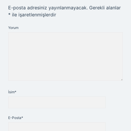
E-posta adresiniz yayınlanmayacak.
Gerekli alanlar
*
ile işaretlenmişlerdir
Yorum
İsim*
E-Posta*