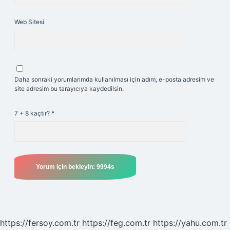
Web Sitesi
Daha sonraki yorumlarımda kullanılması için adım, e-posta adresim ve
site adresim bu tarayıcıya kaydedilsin.
7 + 8 kaçtır?
*
https://fersoy.com.tr
https://feg.com.tr
https://yahu.com.tr