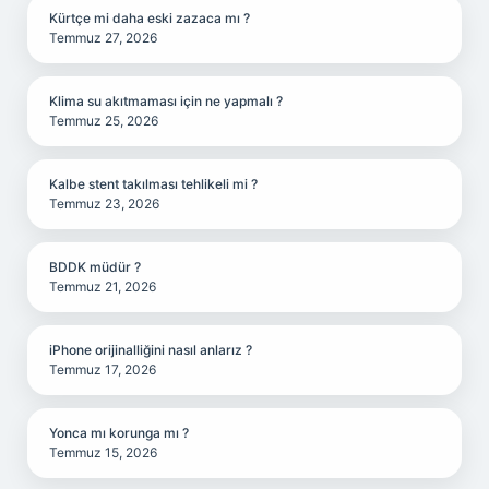
Kürtçe mi daha eski zazaca mı ?
Temmuz 27, 2026
Klima su akıtmaması için ne yapmalı ?
Temmuz 25, 2026
Kalbe stent takılması tehlikeli mi ?
Temmuz 23, 2026
BDDK müdür ?
Temmuz 21, 2026
iPhone orijinalliğini nasıl anlarız ?
Temmuz 17, 2026
Yonca mı korunga mı ?
Temmuz 15, 2026