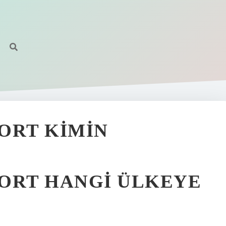
ORT KIMIN
ORT HANGI ÜLKEYE