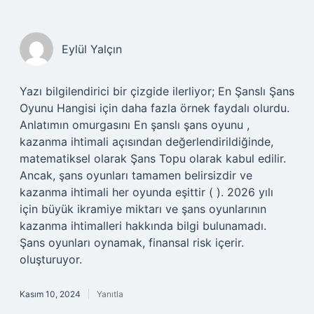
Eylül Yalçın
Yazı bilgilendirici bir çizgide ilerliyor; En Şanslı Şans
Oyunu Hangisi için daha fazla örnek faydalı olurdu.
Anlatımın omurgasını En şanslı şans oyunu ,
kazanma ihtimali açısından değerlendirildiğinde,
matematiksel olarak Şans Topu olarak kabul edilir.
Ancak, şans oyunları tamamen belirsizdir ve
kazanma ihtimali her oyunda eşittir ( ). 2026 yılı
için büyük ikramiye miktarı ve şans oyunlarının
kazanma ihtimalleri hakkında bilgi bulunamadı.
Şans oyunları oynamak, finansal risk içerir.
oluşturuyor.
Kasım 10, 2024
Yanıtla