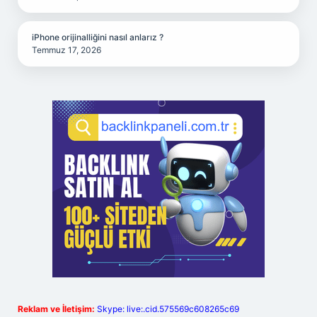
iPhone orijinalliğini nasıl anlarız ?
Temmuz 17, 2026
Reklam ve İletişim:
Skype: live:.cid.575569c608265c69