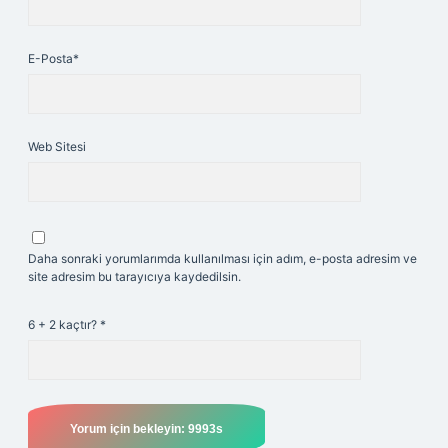
E-Posta*
Web Sitesi
Daha sonraki yorumlarımda kullanılması için adım, e-posta adresim ve
site adresim bu tarayıcıya kaydedilsin.
6 + 2 kaçtır?
*