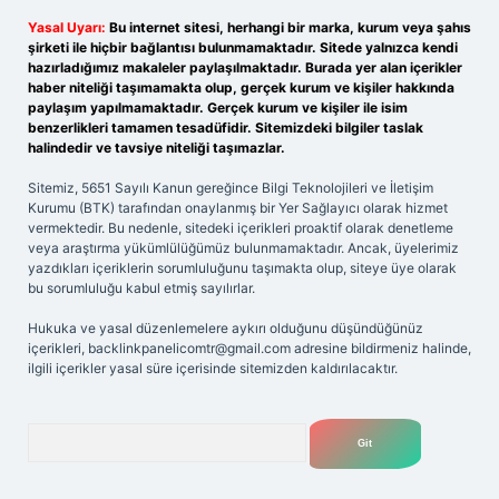
Yasal Uyarı:
Bu internet sitesi, herhangi bir marka, kurum veya şahıs
şirketi ile hiçbir bağlantısı bulunmamaktadır. Sitede yalnızca kendi
hazırladığımız makaleler paylaşılmaktadır. Burada yer alan içerikler
haber niteliği taşımamakta olup, gerçek kurum ve kişiler hakkında
paylaşım yapılmamaktadır. Gerçek kurum ve kişiler ile isim
benzerlikleri tamamen tesadüfidir. Sitemizdeki bilgiler taslak
halindedir ve tavsiye niteliği taşımazlar.
Sitemiz, 5651 Sayılı Kanun gereğince Bilgi Teknolojileri ve İletişim
Kurumu (BTK) tarafından onaylanmış bir Yer Sağlayıcı olarak hizmet
vermektedir. Bu nedenle, sitedeki içerikleri proaktif olarak denetleme
veya araştırma yükümlülüğümüz bulunmamaktadır. Ancak, üyelerimiz
yazdıkları içeriklerin sorumluluğunu taşımakta olup, siteye üye olarak
bu sorumluluğu kabul etmiş sayılırlar.
Hukuka ve yasal düzenlemelere aykırı olduğunu düşündüğünüz
içerikleri,
backlinkpanelicomtr@gmail.com
adresine bildirmeniz halinde,
ilgili içerikler yasal süre içerisinde sitemizden kaldırılacaktır.
Arama