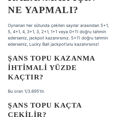
NE YAPMALI?
Oynanan her sütunda çekilen sayılar arasından 5+1,
5, 4+1, 4, 3+1, 3, 2+1, 1+1 veya 0+1’i doğru tahmin
ederseniz, jackpot kazanırsınız. 5+1’i doğru tahmin
ederseniz, Lucky Ball jackpot’unu kazanırsınız!
ŞANS TOPU KAZANMA
IHTIMALI YÜZDE
KAÇTIR?
Bu oran 1/3.895’tir.
ŞANS TOPU KAÇTA
ÇEKILIR?