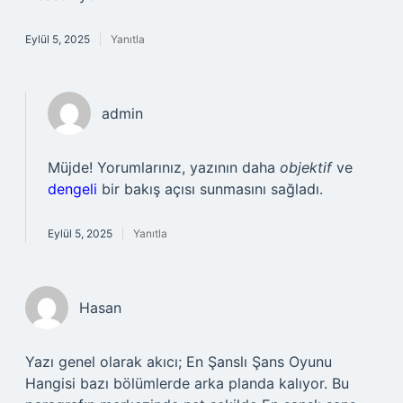
Eylül 5, 2025
Yanıtla
admin
Müjde! Yorumlarınız, yazının daha
objektif
ve
dengeli
bir bakış açısı sunmasını sağladı.
Eylül 5, 2025
Yanıtla
Hasan
Yazı genel olarak akıcı; En Şanslı Şans Oyunu
Hangisi bazı bölümlerde arka planda kalıyor. Bu