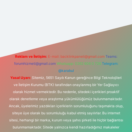
.net
Reklam ve İletişim:
E-mail:
backlinkpaneli@gmail.com
Teams:
forumhizmeti@gmail.com
Whatsapp: 0262 606 0 726
Telegram:
@karabul
Yasal Uyarı:
Sitemiz, 5651 Sayılı Kanun gereğince Bilgi Teknolojileri
ve İletişim Kurumu (BTK) tarafından onaylanmış bir Yer Sağlayıcı
olarak hizmet vermektedir. Bu nedenle, sitedeki içerikleri proaktif
olarak denetleme veya araştırma yükümlülüğümüz bulunmamaktadır.
Ancak, üyelerimiz yazdıkları içeriklerin sorumluluğunu taşımakta olup,
siteye üye olarak bu sorumluluğu kabul etmiş sayılırlar. Bu internet
sitesi, herhangi bir marka, kurum veya şahıs şirketi ile hiçbir bağlantısı
bulunmamaktadır. Sitede yalnızca kendi hazırladığımız makaleler