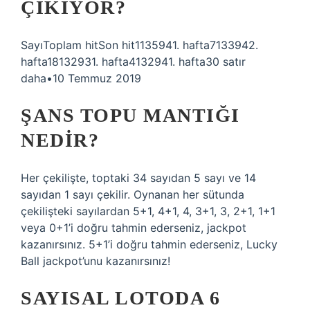
ÇIKIYOR?
SayıToplam hitSon hit1135941. hafta7133942.
hafta18132931. hafta4132941. hafta30 satır
daha•10 Temmuz 2019
ŞANS TOPU MANTIĞI
NEDIR?
Her çekilişte, toptaki 34 sayıdan 5 sayı ve 14
sayıdan 1 sayı çekilir. Oynanan her sütunda
çekilişteki sayılardan 5+1, 4+1, 4, 3+1, 3, 2+1, 1+1
veya 0+1’i doğru tahmin ederseniz, jackpot
kazanırsınız. 5+1’i doğru tahmin ederseniz, Lucky
Ball jackpot’unu kazanırsınız!
SAYISAL LOTODA 6