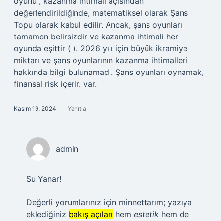
oyunu , kazanma ihtimali açısından
değerlendirildiğinde, matematiksel olarak Şans
Topu olarak kabul edilir. Ancak, şans oyunları
tamamen belirsizdir ve kazanma ihtimali her
oyunda eşittir ( ). 2026 yılı için büyük ikramiye
miktarı ve şans oyunlarının kazanma ihtimalleri
hakkında bilgi bulunamadı. Şans oyunları oynamak,
finansal risk içerir. var.
Kasım 19, 2024
Yanıtla
admin
Su Yanar!
Değerli yorumlarınız için minnettarım; yazıya
eklediğiniz
bakış açıları
hem
estetik
hem de