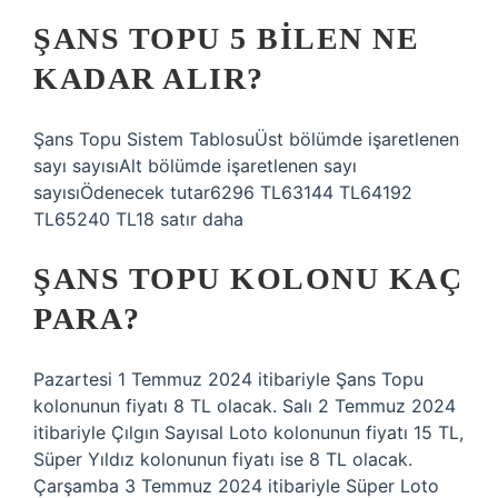
ŞANS TOPU 5 BILEN NE
KADAR ALIR?
Şans Topu Sistem TablosuÜst bölümde işaretlenen
sayı sayısıAlt bölümde işaretlenen sayı
sayısıÖdenecek tutar6296 TL63144 TL64192
TL65240 TL18 satır daha
ŞANS TOPU KOLONU KAÇ
PARA?
Pazartesi 1 Temmuz 2024 itibariyle Şans Topu
kolonunun fiyatı 8 TL olacak. Salı 2 Temmuz 2024
itibariyle Çılgın Sayısal Loto kolonunun fiyatı 15 TL,
Süper Yıldız kolonunun fiyatı ise 8 TL olacak.
Çarşamba 3 Temmuz 2024 itibariyle Süper Loto