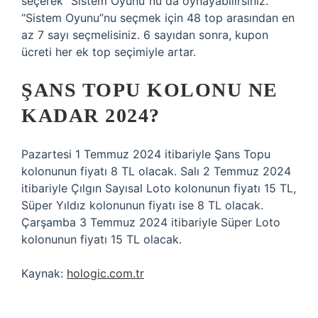
seçerek “Sistem Oyunu”nu da oynayabilirsiniz.
“Sistem Oyunu”nu seçmek için 48 top arasından en
az 7 sayı seçmelisiniz. 6 sayıdan sonra, kupon
ücreti her ek top seçimiyle artar.
ŞANS TOPU KOLONU NE
KADAR 2024?
Pazartesi 1 Temmuz 2024 itibariyle Şans Topu
kolonunun fiyatı 8 TL olacak. Salı 2 Temmuz 2024
itibariyle Çılgın Sayısal Loto kolonunun fiyatı 15 TL,
Süper Yıldız kolonunun fiyatı ise 8 TL olacak.
Çarşamba 3 Temmuz 2024 itibariyle Süper Loto
kolonunun fiyatı 15 TL olacak.
Kaynak:
hologic.com.tr