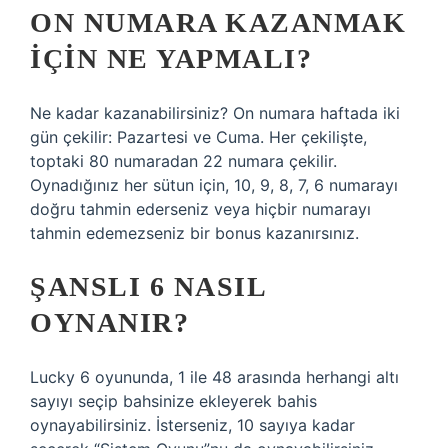
ON NUMARA KAZANMAK
IÇIN NE YAPMALI?
Ne kadar kazanabilirsiniz? On numara haftada iki
gün çekilir: Pazartesi ve Cuma. Her çekilişte,
toptaki 80 numaradan 22 numara çekilir.
Oynadığınız her sütun için, 10, 9, 8, 7, 6 numarayı
doğru tahmin ederseniz veya hiçbir numarayı
tahmin edemezseniz bir bonus kazanırsınız.
ŞANSLI 6 NASIL
OYNANIR?
Lucky 6 oyununda, 1 ile 48 arasında herhangi altı
sayıyı seçip bahsinize ekleyerek bahis
oynayabilirsiniz. İsterseniz, 10 sayıya kadar