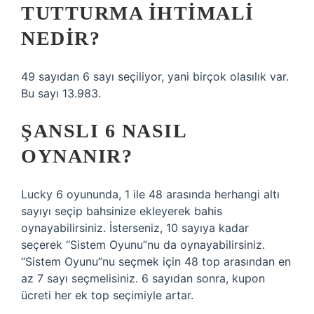
TUTTURMA IHTIMALI
NEDIR?
49 sayıdan 6 sayı seçiliyor, yani birçok olasılık var.
Bu sayı 13.983.
ŞANSLI 6 NASIL
OYNANIR?
Lucky 6 oyununda, 1 ile 48 arasında herhangi altı
sayıyı seçip bahsinize ekleyerek bahis
oynayabilirsiniz. İsterseniz, 10 sayıya kadar
seçerek “Sistem Oyunu”nu da oynayabilirsiniz.
“Sistem Oyunu”nu seçmek için 48 top arasından en
az 7 sayı seçmelisiniz. 6 sayıdan sonra, kupon
ücreti her ek top seçimiyle artar.