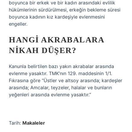
boyunca bir erkek ve bir kadın arasındaki evlilik
hükümlerinin sürdürülmesi, erkeğin bekleme süresi
boyunca kadının kız kardeşiyle evlenmesini
engeller.
HANGI AKRABALARA
NIKAH DÜŞER?
Kanunla belirtilen bazı yakın akrabalar arasında
evlenme yasaktır. TMK’nın 129. maddesinin 1/1.
Fıkrasına göre “Üstler ve altsoy arasında; kardeşler
arasında; Amcalar, teyzeler, halalar ve bunların
yeğenleri arasında evlenme yasaktır.”
Tarih:
Makaleler