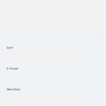
İsim*
E-Posta*
Web Sitesi