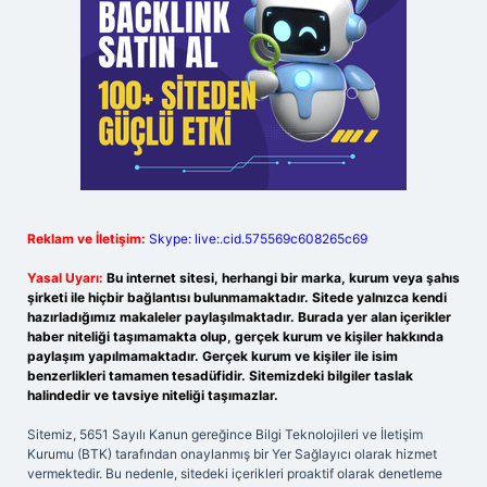
Reklam ve İletişim:
Skype: live:.cid.575569c608265c69
Yasal Uyarı:
Bu internet sitesi, herhangi bir marka, kurum veya şahıs
şirketi ile hiçbir bağlantısı bulunmamaktadır. Sitede yalnızca kendi
hazırladığımız makaleler paylaşılmaktadır. Burada yer alan içerikler
haber niteliği taşımamakta olup, gerçek kurum ve kişiler hakkında
paylaşım yapılmamaktadır. Gerçek kurum ve kişiler ile isim
benzerlikleri tamamen tesadüfidir. Sitemizdeki bilgiler taslak
halindedir ve tavsiye niteliği taşımazlar.
Sitemiz, 5651 Sayılı Kanun gereğince Bilgi Teknolojileri ve İletişim
Kurumu (BTK) tarafından onaylanmış bir Yer Sağlayıcı olarak hizmet
vermektedir. Bu nedenle, sitedeki içerikleri proaktif olarak denetleme