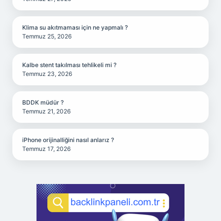
Klima su akıtmaması için ne yapmalı ?
Temmuz 25, 2026
Kalbe stent takılması tehlikeli mi ?
Temmuz 23, 2026
BDDK müdür ?
Temmuz 21, 2026
iPhone orijinalliğini nasıl anlarız ?
Temmuz 17, 2026