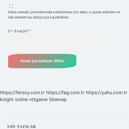
Daha sonraki yorumlarımda kullanılması için adım, e-posta adresim ve
site adresim bu tarayıcıya kaydedilsin.
5 + 3 kaçtır?
*
https://fersoy.com.tr
https://feg.com.tr
https://yahu.com.tr
knight online
nttgame
Sitemap
SON YAZILAR