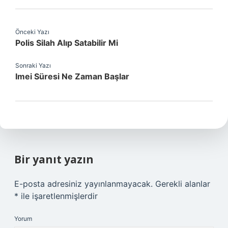
Önceki Yazı
Polis Silah Alıp Satabilir Mi
Sonraki Yazı
Imei Süresi Ne Zaman Başlar
Bir yanıt yazın
E-posta adresiniz yayınlanmayacak.
Gerekli alanlar
*
ile işaretlenmişlerdir
Yorum