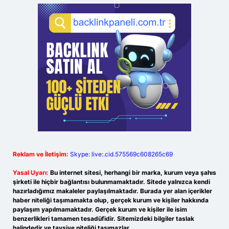
Reklam ve İletişim:
Skype: live:.cid.575569c608265c69
Yasal Uyarı:
Bu internet sitesi, herhangi bir marka, kurum veya şahıs
şirketi ile hiçbir bağlantısı bulunmamaktadır. Sitede yalnızca kendi
hazırladığımız makaleler paylaşılmaktadır. Burada yer alan içerikler
haber niteliği taşımamakta olup, gerçek kurum ve kişiler hakkında
paylaşım yapılmamaktadır. Gerçek kurum ve kişiler ile isim
benzerlikleri tamamen tesadüfidir. Sitemizdeki bilgiler taslak
halindedir ve tavsiye niteliği taşımazlar.