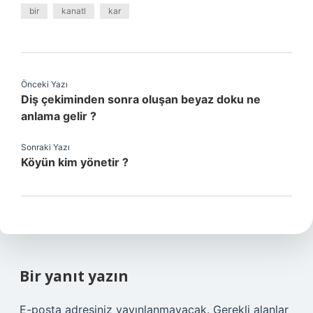
bir
kanatl
kar
Önceki Yazı
Diş çekiminden sonra oluşan beyaz doku ne
anlama gelir ?
Sonraki Yazı
Köyün kim yönetir ?
Bir yanıt yazın
E-posta adresiniz yayınlanmayacak.
Gerekli alanlar