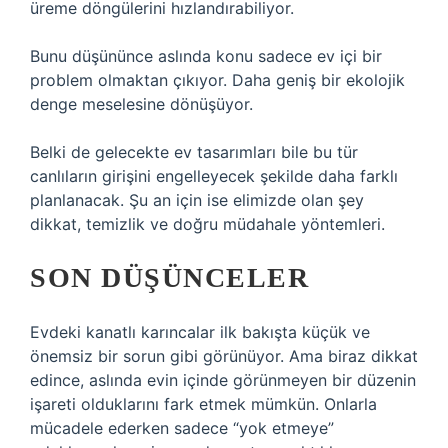
üreme döngülerini hızlandırabiliyor.
Bunu düşününce aslında konu sadece ev içi bir
problem olmaktan çıkıyor. Daha geniş bir ekolojik
denge meselesine dönüşüyor.
Belki de gelecekte ev tasarımları bile bu tür
canlıların girişini engelleyecek şekilde daha farklı
planlanacak. Şu an için ise elimizde olan şey
dikkat, temizlik ve doğru müdahale yöntemleri.
SON DÜŞÜNCELER
Evdeki kanatlı karıncalar ilk bakışta küçük ve
önemsiz bir sorun gibi görünüyor. Ama biraz dikkat
edince, aslında evin içinde görünmeyen bir düzenin
işareti olduklarını fark etmek mümkün. Onlarla
mücadele ederken sadece “yok etmeye”