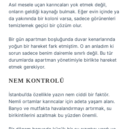
Asıl mesele uçan karıncaları yok etmek değil,
onların geldiği kaynağı bulmak. Eğer evin içinde ya
da yakınında bir koloni varsa, sadece görünenleri
temizlemek geçici bir çözüm olur.
Bir gün apartman boşluğunda duvar kenarlarında
yoğun bir hareket fark etmiştim. O an anladım ki
sorun sadece benim dairemle sınırlı değil. Bu tür
durumlarda apartman yönetimiyle birlikte hareket
etmek gerekiyor.
NEM KONTROLÜ
İstanbul’da özellikle yazın nem ciddi bir faktör.
Nemli ortamlar karıncalar için adeta yaşam alanı.
Banyo ve mutfakta havalandırmayı artırmak, su
birikintilerini azaltmak bu yüzden önemli.