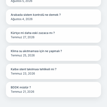
Ağustos 5, 2026
Arabada sistem kontrolü ne demek ?
Ağustos 4, 2026
Kürtçe mi daha eski zazaca mı ?
Temmuz 27, 2026
Klima su akıtmaması için ne yapmalı ?
Temmuz 25, 2026
Kalbe stent takılması tehlikeli mi ?
Temmuz 23, 2026
BDDK müdür ?
Temmuz 21, 2026