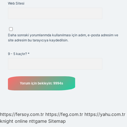
Web Sitesi
Daha sonraki yorumlarımda kullanılması için adım, e-posta adresim ve
site adresim bu tarayıcıya kaydedilsin.
9 - 5 kaçtır?
*
https://fersoy.com.tr
https://feg.com.tr
https://yahu.com.tr
knight online
nttgame
Sitemap