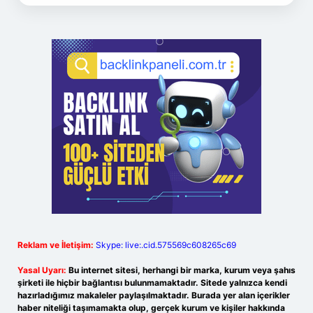
Reklam ve İletişim:
Skype: live:.cid.575569c608265c69
Yasal Uyarı:
Bu internet sitesi, herhangi bir marka, kurum veya şahıs
şirketi ile hiçbir bağlantısı bulunmamaktadır. Sitede yalnızca kendi
hazırladığımız makaleler paylaşılmaktadır. Burada yer alan içerikler
haber niteliği taşımamakta olup, gerçek kurum ve kişiler hakkında