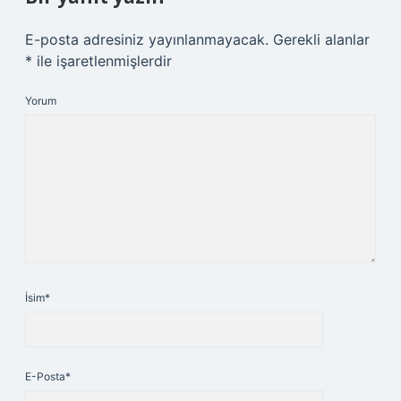
E-posta adresiniz yayınlanmayacak.
Gerekli alanlar
*
ile işaretlenmişlerdir
Yorum
İsim*
E-Posta*