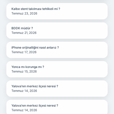
Kalbe stent takılması tehlikeli mi ?
Temmuz 23, 2026
BDDK müdür ?
Temmuz 21, 2026
iPhone orijinalliğini nasıl anlarız ?
Temmuz 17, 2026
Yonca mı korunga mı ?
Temmuz 15, 2026
Yalova’nın merkez ilçesi neresi ?
Temmuz 14, 2026
Yalova’nın merkez ilçesi neresi ?
Temmuz 14, 2026