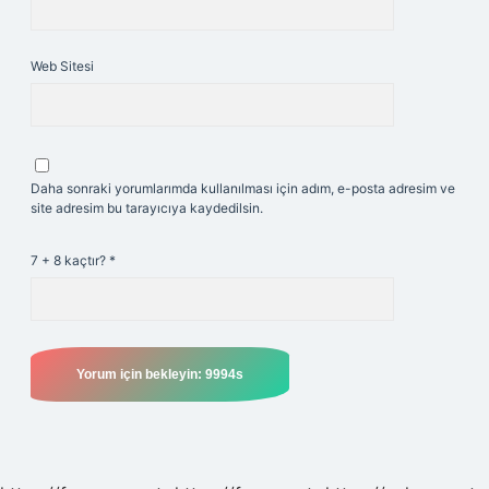
Web Sitesi
Daha sonraki yorumlarımda kullanılması için adım, e-posta adresim ve
site adresim bu tarayıcıya kaydedilsin.
7 + 8 kaçtır?
*