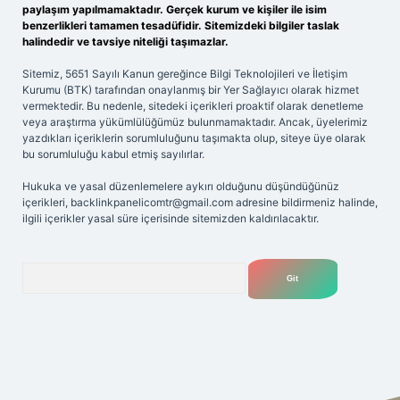
paylaşım yapılmamaktadır. Gerçek kurum ve kişiler ile isim
benzerlikleri tamamen tesadüfidir. Sitemizdeki bilgiler taslak
halindedir ve tavsiye niteliği taşımazlar.
Sitemiz, 5651 Sayılı Kanun gereğince Bilgi Teknolojileri ve İletişim
Kurumu (BTK) tarafından onaylanmış bir Yer Sağlayıcı olarak hizmet
vermektedir. Bu nedenle, sitedeki içerikleri proaktif olarak denetleme
veya araştırma yükümlülüğümüz bulunmamaktadır. Ancak, üyelerimiz
yazdıkları içeriklerin sorumluluğunu taşımakta olup, siteye üye olarak
bu sorumluluğu kabul etmiş sayılırlar.
Hukuka ve yasal düzenlemelere aykırı olduğunu düşündüğünüz
içerikleri,
backlinkpanelicomtr@gmail.com
adresine bildirmeniz halinde,
ilgili içerikler yasal süre içerisinde sitemizden kaldırılacaktır.
Arama