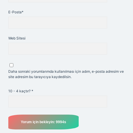
E-Posta*
Web Sitesi
Daha sonraki yorumlarımda kullanılması için adım, e-posta adresim ve
site adresim bu tarayıcıya kaydedilsin.
10 - 4 kaçtır?
*