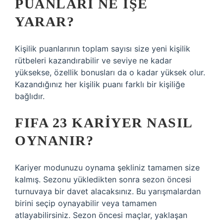
PUANLARI NE IŞE
YARAR?
Kişilik puanlarının toplam sayısı size yeni kişilik
rütbeleri kazandırabilir ve seviye ne kadar
yüksekse, özellik bonusları da o kadar yüksek olur.
Kazandığınız her kişilik puanı farklı bir kişiliğe
bağlıdır.
FIFA 23 KARIYER NASIL
OYNANIR?
Kariyer modunuzu oynama şekliniz tamamen size
kalmış. Sezonu yükledikten sonra sezon öncesi
turnuvaya bir davet alacaksınız. Bu yarışmalardan
birini seçip oynayabilir veya tamamen
atlayabilirsiniz. Sezon öncesi maçlar, yaklaşan