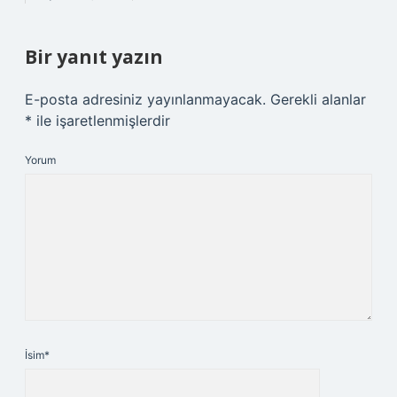
Bir yanıt yazın
E-posta adresiniz yayınlanmayacak.
Gerekli alanlar
*
ile işaretlenmişlerdir
Yorum
İsim*