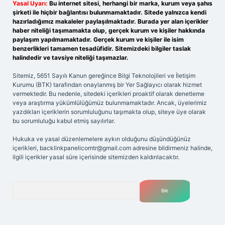
Yasal Uyarı:
Bu internet sitesi, herhangi bir marka, kurum veya şahıs
şirketi ile hiçbir bağlantısı bulunmamaktadır. Sitede yalnızca kendi
hazırladığımız makaleler paylaşılmaktadır. Burada yer alan içerikler
haber niteliği taşımamakta olup, gerçek kurum ve kişiler hakkında
paylaşım yapılmamaktadır. Gerçek kurum ve kişiler ile isim
benzerlikleri tamamen tesadüfidir. Sitemizdeki bilgiler taslak
halindedir ve tavsiye niteliği taşımazlar.
Sitemiz, 5651 Sayılı Kanun gereğince Bilgi Teknolojileri ve İletişim
Kurumu (BTK) tarafından onaylanmış bir Yer Sağlayıcı olarak hizmet
vermektedir. Bu nedenle, sitedeki içerikleri proaktif olarak denetleme
veya araştırma yükümlülüğümüz bulunmamaktadır. Ancak, üyelerimiz
yazdıkları içeriklerin sorumluluğunu taşımakta olup, siteye üye olarak
bu sorumluluğu kabul etmiş sayılırlar.
Hukuka ve yasal düzenlemelere aykırı olduğunu düşündüğünüz
içerikleri,
backlinkpanelicomtr@gmail.com
adresine bildirmeniz halinde,
ilgili içerikler yasal süre içerisinde sitemizden kaldırılacaktır.
Arama