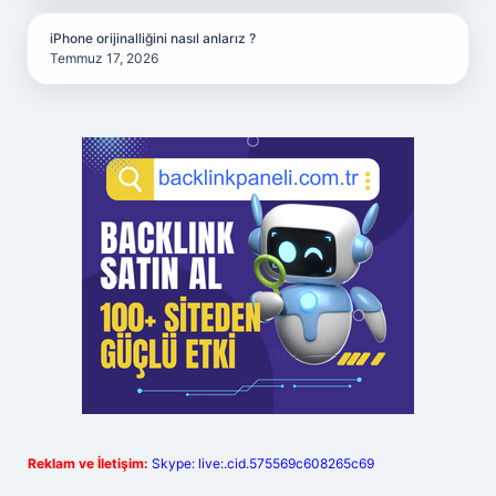
iPhone orijinalliğini nasıl anlarız ?
Temmuz 17, 2026
Reklam ve İletişim:
Skype: live:.cid.575569c608265c69