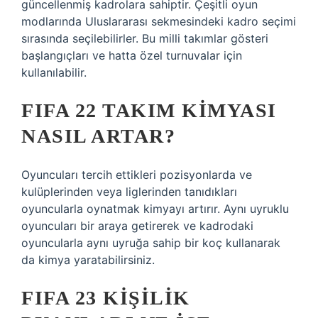
güncellenmiş kadrolara sahiptir. Çeşitli oyun
modlarında Uluslararası sekmesindeki kadro seçimi
sırasında seçilebilirler. Bu milli takımlar gösteri
başlangıçları ve hatta özel turnuvalar için
kullanılabilir.
FIFA 22 TAKIM KIMYASI
NASIL ARTAR?
Oyuncuları tercih ettikleri pozisyonlarda ve
kulüplerinden veya liglerinden tanıdıkları
oyuncularla oynatmak kimyayı artırır. Aynı uyruklu
oyuncuları bir araya getirerek ve kadrodaki
oyuncularla aynı uyruğa sahip bir koç kullanarak
da kimya yaratabilirsiniz.
FIFA 23 KIŞILIK