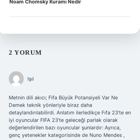
Noam Chomsky Kuramı Nedir
2 YORUM
Işıl
Metnin dili akıcı; Fifa Büyük Potansiyeli Var Ne
Demek teknik yönleriyle biraz daha
detaylandırılabilirdi. Anlatım ilerledikçe Fıfa 23’te en
iyi oyuncular FIFA 23’te geleceği parlak olarak
değerlendirilen bazı oyuncular şunlardır: Ayrıca,
genç yetenekler kategorisinde de Nuno Mendes ,