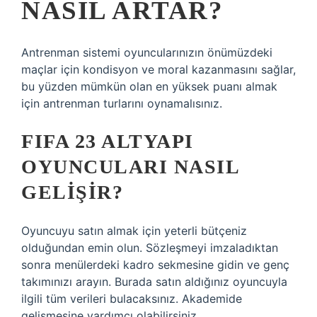
NASIL ARTAR?
Antrenman sistemi oyuncularınızın önümüzdeki
maçlar için kondisyon ve moral kazanmasını sağlar,
bu yüzden mümkün olan en yüksek puanı almak
için antrenman turlarını oynamalısınız.
FIFA 23 ALTYAPI
OYUNCULARI NASIL
GELIŞIR?
Oyuncuyu satın almak için yeterli bütçeniz
olduğundan emin olun. Sözleşmeyi imzaladıktan
sonra menülerdeki kadro sekmesine gidin ve genç
takımınızı arayın. Burada satın aldığınız oyuncuyla
ilgili tüm verileri bulacaksınız. Akademide
gelişmesine yardımcı olabilirsiniz.