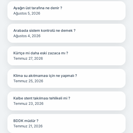
Ayağın üst tarafına ne denir ?
Ağustos 5, 2026
Arabada sistem kontrolü ne demek ?
Ağustos 4, 2026
Kürtçe mi daha eski zazaca mı ?
Temmuz 27, 2026
Klima su akıtmaması için ne yapmalı ?
Temmuz 25, 2026
Kalbe stent takılması tehlikeli mi ?
Temmuz 23, 2026
BDDK müdür ?
Temmuz 21, 2026