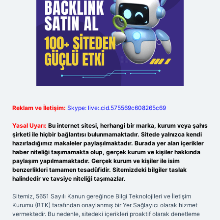
Reklam ve İletişim:
Skype: live:.cid.575569c608265c69
Yasal Uyarı:
Bu internet sitesi, herhangi bir marka, kurum veya şahıs
şirketi ile hiçbir bağlantısı bulunmamaktadır. Sitede yalnızca kendi
hazırladığımız makaleler paylaşılmaktadır. Burada yer alan içerikler
haber niteliği taşımamakta olup, gerçek kurum ve kişiler hakkında
paylaşım yapılmamaktadır. Gerçek kurum ve kişiler ile isim
benzerlikleri tamamen tesadüfidir. Sitemizdeki bilgiler taslak
halindedir ve tavsiye niteliği taşımazlar.
Sitemiz, 5651 Sayılı Kanun gereğince Bilgi Teknolojileri ve İletişim
Kurumu (BTK) tarafından onaylanmış bir Yer Sağlayıcı olarak hizmet
vermektedir. Bu nedenle, sitedeki içerikleri proaktif olarak denetleme