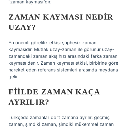
“zaman kayması”dır.
ZAMAN KAYMASI NEDIR
UZAY?
En önemli görelilik etkisi şüphesiz zaman
kaymasıdır. Mutlak uzay-zaman ile görünür uzay-
zamandaki zaman akış hızı arasındaki farka zaman
kayması denir. Zaman kayması etkisi, birbirine göre
hareket eden referans sistemleri arasında meydana
gelir.
FIILDE ZAMAN KAÇA
AYRILIR?
Türkçede zamanlar dört zamana ayrılır: geçmiş
zaman, şimdiki zaman, şimdiki mükemmel zaman