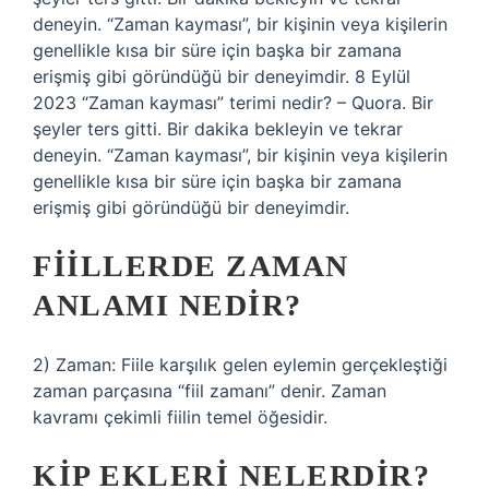
deneyin. “Zaman kayması”, bir kişinin veya kişilerin
genellikle kısa bir süre için başka bir zamana
erişmiş gibi göründüğü bir deneyimdir. 8 Eylül
2023 “Zaman kayması” terimi nedir? – Quora. Bir
şeyler ters gitti. Bir dakika bekleyin ve tekrar
deneyin. “Zaman kayması”, bir kişinin veya kişilerin
genellikle kısa bir süre için başka bir zamana
erişmiş gibi göründüğü bir deneyimdir.
FIILLERDE ZAMAN
ANLAMI NEDIR?
2) Zaman: Fiile karşılık gelen eylemin gerçekleştiği
zaman parçasına “fiil zamanı” denir. Zaman
kavramı çekimli fiilin temel öğesidir.
KIP EKLERI NELERDIR?