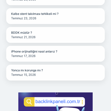
Kalbe stent takılması tehlikeli mi ?
Temmuz 23, 2026
BDDK müdür ?
Temmuz 21, 2026
iPhone orijinalliğini nasıl anlarız ?
Temmuz 17, 2026
Yonca mı korunga mı ?
Temmuz 15, 2026