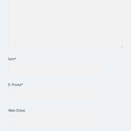
İsim*
E-Posta*
Web Sitesi