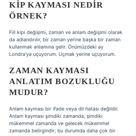
KIP KAYMASI NEDIR
ÖRNEK?
Fiil kipi değişimi, zaman ve anlam değişimi olarak
da adlandırılır, bir zaman yerine başka bir zaman
kullanmak anlamına gelir. Önümüzdeki ay
Londra’ya uçuyorum. Uçmak yerine uçuyorum.
ZAMAN KAYMASI
ANLATIM BOZUKLUĞU
MUDUR?
Anlam kayması bir ifade veya dil hatası değildir.
Anlam kayması şimdiki zamanda, şimdiki
mükemmel zamanda ve gelecek mükemmel
zamanda belirgindir; bu durumda daha çok bir