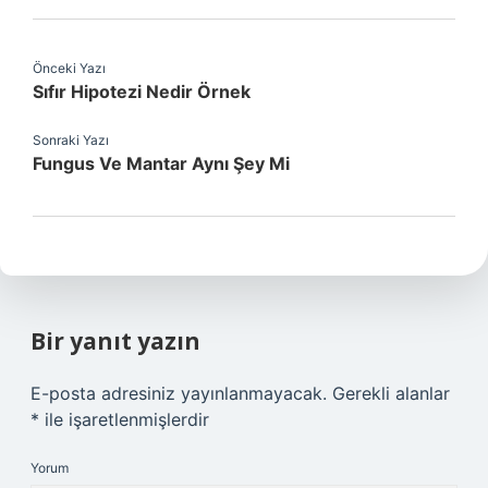
Önceki Yazı
Sıfır Hipotezi Nedir Örnek
Sonraki Yazı
Fungus Ve Mantar Aynı Şey Mi
Bir yanıt yazın
E-posta adresiniz yayınlanmayacak.
Gerekli alanlar
*
ile işaretlenmişlerdir
Yorum