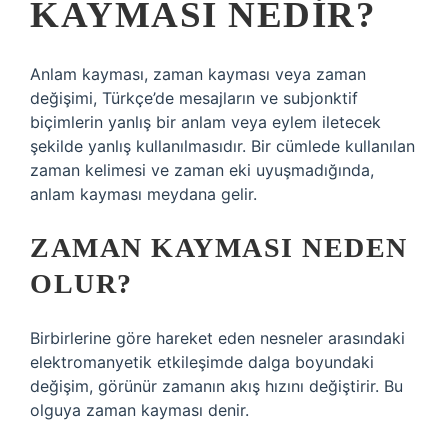
KAYMASI NEDIR?
Anlam kayması, zaman kayması veya zaman
değişimi, Türkçe’de mesajların ve subjonktif
biçimlerin yanlış bir anlam veya eylem iletecek
şekilde yanlış kullanılmasıdır. Bir cümlede kullanılan
zaman kelimesi ve zaman eki uyuşmadığında,
anlam kayması meydana gelir.
ZAMAN KAYMASI NEDEN
OLUR?
Birbirlerine göre hareket eden nesneler arasındaki
elektromanyetik etkileşimde dalga boyundaki
değişim, görünür zamanın akış hızını değiştirir. Bu
olguya zaman kayması denir.