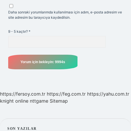
Daha sonraki yorumlarımda kullanılması için adım, e-posta adresim ve
site adresim bu tarayıcıya kaydedilsin.
9 - 5 kaçtır?
*
https://fersoy.com.tr
https://feg.com.tr
https://yahu.com.tr
knight online
nttgame
Sitemap
SON YAZILAR