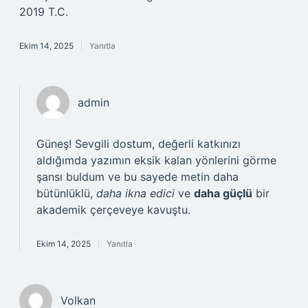
2019 T.C.
Ekim 14, 2025
Yanıtla
admin
Güneş! Sevgili dostum, değerli katkınızı
aldığımda yazımın eksik kalan yönlerini görme
şansı buldum ve bu sayede metin daha
bütünlüklü,
daha ikna edici
ve
daha güçlü
bir
akademik çerçeveye kavuştu.
Ekim 14, 2025
Yanıtla
Volkan