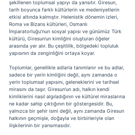
şekillenen toplumsal yapıyı da yansıtır. Giresun,
tarih boyunca farklı kültürlerin ve medeniyetlerin
etkisi altında kalmıştır. Helenistik dönemin izleri,
Roma ve Bizans kültürleri, Osmanlı
İmparatorluğu’nun sosyal yapısı ve günümüz Türk
kültürü, Giresun’un kimliğini oluşturan öğeler
arasında yer alır. Bu çeşitlilik, bölgedeki topluluk
yapısının da zenginliğini ortaya koyar.
Toplumlar, genellikle adlarla tanımlanır ve bu adlar,
sadece bir yerin kimliğini değil, aynı zamanda o
yerin toplumsal yapısını, geleneklerini ve tarihsel
mirasını da taşır. Giresun’un adı, halkın kendi
kimliklerini nasıl algıladığının ve kültürel miraslarına
ne kadar sahip çıktığının bir göstergesidir. Bu,
yalnızca bir şehir ismi değil, aynı zamanda Giresun
halkının geçmişle, doğayla ve birbirleriyle olan
ilişkilerinin bir yansımasıdır.