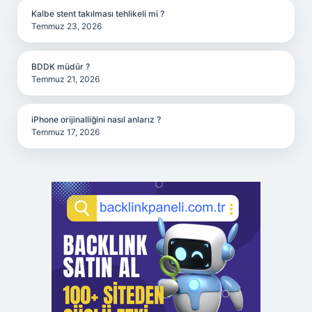
Kalbe stent takılması tehlikeli mi ?
Temmuz 23, 2026
BDDK müdür ?
Temmuz 21, 2026
iPhone orijinalliğini nasıl anlarız ?
Temmuz 17, 2026