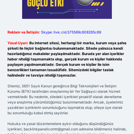
Reklam ve İletişim:
Skype: live:.cid.575569c608265c69
Yasal Uyarı:
Bu internet sitesi, herhangi bir marka, kurum veya şahıs
şirketi ile hiçbir bağlantısı bulunmamaktadır. Sitede yalnızca kendi
hazırladığımız makaleler paylaşılmaktadır. Burada yer alan içerikler
haber niteliği taşımamakta olup, gerçek kurum ve kişiler hakkında
paylaşım yapılmamaktadır. Gerçek kurum ve kişiler ile isim
benzerlikleri tamamen tesadüfidir. Sitemizdeki bilgiler taslak
halindedir ve tavsiye niteliği taşımazlar.
Sitemiz, 5651 Sayılı Kanun gereğince Bilgi Teknolojileri ve İletişim
Kurumu (BTK) tarafından onaylanmış bir Yer Sağlayıcı olarak hizmet
vermektedir. Bu nedenle, sitedeki içerikleri proaktif olarak denetleme
veya araştırma yükümlülüğümüz bulunmamaktadır. Ancak, üyelerimiz
yazdıkları içeriklerin sorumluluğunu taşımakta olup, siteye üye olarak
bu sorumluluğu kabul etmiş sayılırlar.
Hukuka ve yasal düzenlemelere aykırı olduğunu düşündüğünüz
içerikleri,
backlinkpanelicomtr@gmail.com
adresine bildirmeniz halinde,