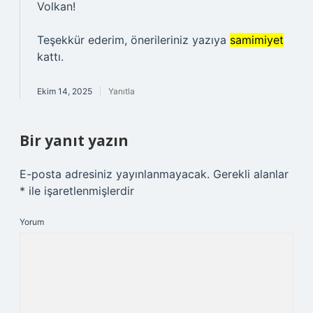
Volkan!
Teşekkür ederim, önerileriniz yazıya
samimiyet
kattı.
Ekim 14, 2025
Yanıtla
Bir yanıt yazın
E-posta adresiniz yayınlanmayacak.
Gerekli alanlar
*
ile işaretlenmişlerdir
Yorum