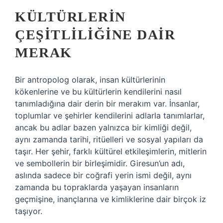
KÜLTÜRLERIN
ÇEŞITLILIĞINE DAIR
MERAK
Bir antropolog olarak, insan kültürlerinin
kökenlerine ve bu kültürlerin kendilerini nasıl
tanımladığına dair derin bir merakım var. İnsanlar,
toplumlar ve şehirler kendilerini adlarla tanımlarlar,
ancak bu adlar bazen yalnızca bir kimliği değil,
aynı zamanda tarihi, ritüelleri ve sosyal yapıları da
taşır. Her şehir, farklı kültürel etkileşimlerin, mitlerin
ve sembollerin bir birleşimidir. Giresun’un adı,
aslında sadece bir coğrafi yerin ismi değil, aynı
zamanda bu topraklarda yaşayan insanların
geçmişine, inançlarına ve kimliklerine dair birçok iz
taşıyor.