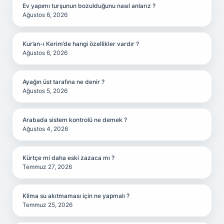
Ev yapımı turşunun bozulduğunu nasıl anlarız ?
Ağustos 6, 2026
Kur’an-ı Kerim’de hangi özellikler vardır ?
Ağustos 6, 2026
Ayağın üst tarafına ne denir ?
Ağustos 5, 2026
Arabada sistem kontrolü ne demek ?
Ağustos 4, 2026
Kürtçe mi daha eski zazaca mı ?
Temmuz 27, 2026
Klima su akıtmaması için ne yapmalı ?
Temmuz 25, 2026