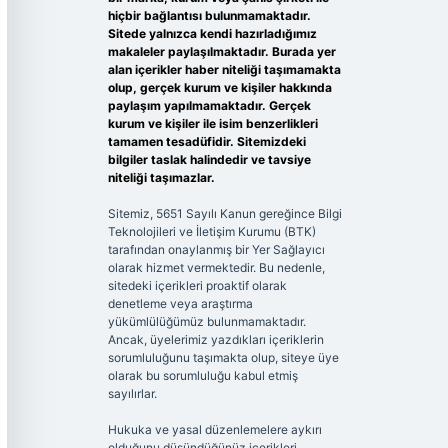
hiçbir bağlantısı bulunmamaktadır.
Sitede yalnızca kendi hazırladığımız
makaleler paylaşılmaktadır. Burada yer
alan içerikler haber niteliği taşımamakta
olup, gerçek kurum ve kişiler hakkında
paylaşım yapılmamaktadır. Gerçek
kurum ve kişiler ile isim benzerlikleri
tamamen tesadüfidir. Sitemizdeki
bilgiler taslak halindedir ve tavsiye
niteliği taşımazlar.
Sitemiz, 5651 Sayılı Kanun gereğince Bilgi
Teknolojileri ve İletişim Kurumu (BTK)
tarafından onaylanmış bir Yer Sağlayıcı
olarak hizmet vermektedir. Bu nedenle,
sitedeki içerikleri proaktif olarak
denetleme veya araştırma
yükümlülüğümüz bulunmamaktadır.
Ancak, üyelerimiz yazdıkları içeriklerin
sorumluluğunu taşımakta olup, siteye üye
olarak bu sorumluluğu kabul etmiş
sayılırlar.
Hukuka ve yasal düzenlemelere aykırı
olduğunu düşündüğünüz içerikleri,