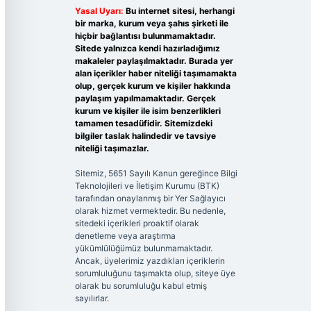
Yasal Uyarı:
Bu internet sitesi, herhangi
bir marka, kurum veya şahıs şirketi ile
hiçbir bağlantısı bulunmamaktadır.
Sitede yalnızca kendi hazırladığımız
makaleler paylaşılmaktadır. Burada yer
alan içerikler haber niteliği taşımamakta
olup, gerçek kurum ve kişiler hakkında
paylaşım yapılmamaktadır. Gerçek
kurum ve kişiler ile isim benzerlikleri
tamamen tesadüfidir. Sitemizdeki
bilgiler taslak halindedir ve tavsiye
niteliği taşımazlar.
Sitemiz, 5651 Sayılı Kanun gereğince Bilgi
Teknolojileri ve İletişim Kurumu (BTK)
tarafından onaylanmış bir Yer Sağlayıcı
olarak hizmet vermektedir. Bu nedenle,
sitedeki içerikleri proaktif olarak
denetleme veya araştırma
yükümlülüğümüz bulunmamaktadır.
Ancak, üyelerimiz yazdıkları içeriklerin
sorumluluğunu taşımakta olup, siteye üye
olarak bu sorumluluğu kabul etmiş
sayılırlar.