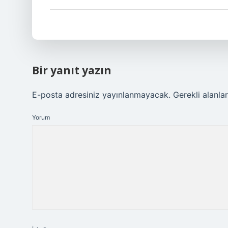
Bir yanıt yazın
E-posta adresiniz yayınlanmayacak.
Gerekli alanla
Yorum