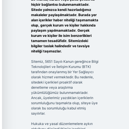
hiçbir bağlantısı bulunmamaktadır.
Sitede yalnızca kendi hazırladığımız
makaleler paylaşılmaktadır. Burada yer
alan içerikler haber niteliği taşımamakta
olup, gerçek kurum ve kişiler hakkında
paylaşım yapılmamaktadır. Gerçek
kurum ve kişiler ile isim benzerlikleri
tamamen tesadüfidir. Sitemizdeki
bilgiler taslak halindedir ve tavsiye
niteliği taşımazlar.
Sitemiz, 5651 Sayılı Kanun gereğince Bilgi
Teknolojileri ve İletişim Kurumu (BTK)
tarafından onaylanmış bir Yer Sağlayıcı
olarak hizmet vermektedir. Bu nedenle,
sitedeki içerikleri proaktif olarak
denetleme veya araştırma
yükümlülüğümüz bulunmamaktadır.
Ancak, üyelerimiz yazdıkları içeriklerin
sorumluluğunu taşımakta olup, siteye üye
olarak bu sorumluluğu kabul etmiş
sayılırlar.
Hukuka ve yasal düzenlemelere aykırı
olduğunu düşündüğünüz içerikleri,