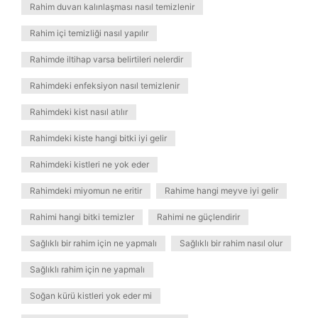
Rahim duvarı kalınlaşması nasıl temizlenir
Rahim içi temizliği nasıl yapılır
Rahimde iltihap varsa belirtileri nelerdir
Rahimdeki enfeksiyon nasıl temizlenir
Rahimdeki kist nasıl atılır
Rahimdeki kiste hangi bitki iyi gelir
Rahimdeki kistleri ne yok eder
Rahimdeki miyomun ne eritir
Rahime hangi meyve iyi gelir
Rahimi hangi bitki temizler
Rahimi ne güçlendirir
Sağlıklı bir rahim için ne yapmalı
Sağlıklı bir rahim nasıl olur
Sağlıklı rahim için ne yapmalı
Soğan kürü kistleri yok eder mi