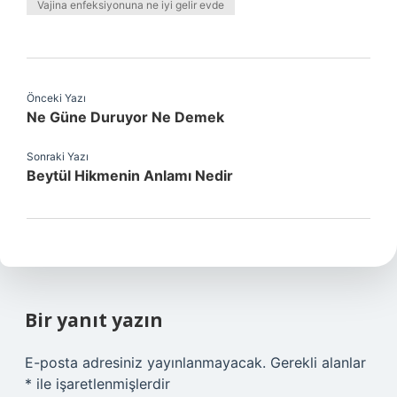
Vajina enfeksiyonuna ne iyi gelir evde
Önceki Yazı
Ne Güne Duruyor Ne Demek
Sonraki Yazı
Beytül Hikmenin Anlamı Nedir
Bir yanıt yazın
E-posta adresiniz yayınlanmayacak.
Gerekli alanlar
*
ile işaretlenmişlerdir