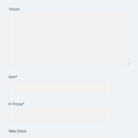
Yorum
İsim*
E-Posta*
Web Sitesi