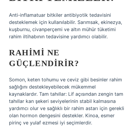
Anti-inflamatuar bitkiler antibiyotik tedavisini
desteklemek için kullanılabilir. Sarımsak, ekinezya,
kuşburnu, civanperçemi ve altın mühür tüketimi
rahim iltihabının tedavisine yardımcı olabilir.
RAHIMI NE
GÜÇLENDIRIR?
Somon, keten tohumu ve ceviz gibi besinler rahim
sağlığını destekleyebilecek mükemmel
kaynaklardır. Tam tahıllar: Lif açısından zengin tam
tahıllar kan şekeri seviyelerinin stabil kalmasına
yardımcı olur ve sağlıklı bir rahim astarı için gerekli
olan hormon dengesini destekler. Kinoa, esmer
pirinç ve yulaf ezmesi iyi seçimlerdir.