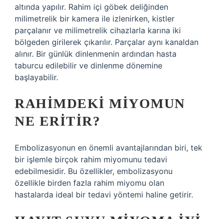
altında yapılır. Rahim içi göbek deliğinden
milimetrelik bir kamera ile izlenirken, kistler
parçalanır ve milimetrelik cihazlarla karına iki
bölgeden girilerek çıkarılır. Parçalar aynı kanaldan
alınır. Bir günlük dinlenmenin ardından hasta
taburcu edilebilir ve dinlenme dönemine
başlayabilir.
RAHIMDEKI MIYOMUN
NE ERITIR?
Embolizasyonun en önemli avantajlarından biri, tek
bir işlemle birçok rahim miyomunu tedavi
edebilmesidir. Bu özellikler, embolizasyonu
özellikle birden fazla rahim miyomu olan
hastalarda ideal bir tedavi yöntemi haline getirir.