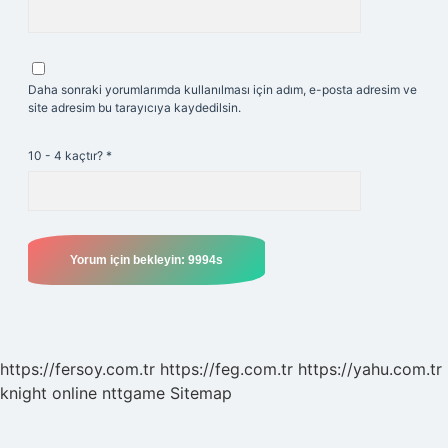
Daha sonraki yorumlarımda kullanılması için adım, e-posta adresim ve
site adresim bu tarayıcıya kaydedilsin.
10 - 4 kaçtır?
*
https://fersoy.com.tr
https://feg.com.tr
https://yahu.com.tr
knight online
nttgame
Sitemap