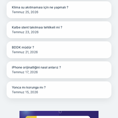
Klima su akıtmaması için ne yapmalı ?
Temmuz 25, 2026
Kalbe stent takılması tehlikeli mi ?
Temmuz 23, 2026
BDDK müdür ?
Temmuz 21, 2026
iPhone orijinalliğini nasıl anlarız ?
Temmuz 17, 2026
Yonca mı korunga mı ?
Temmuz 15, 2026