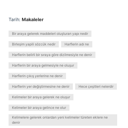
Tarih:
Makaleler
Bir araya gelerek maddeleri oluşturan yapı nedir
Birleşim yapili sözcük nedir
Harflerin adı ne
Harflerin belirli bir sıraya göre dizilmesiyle ne denir
Harflerin bir araya gelmesiyle ne oluşur
Harflerin çıkış yerlerine ne denir
Harflerin yer değiştirmesine ne denir
Hece çeşitleri nelerdir
Kelimeler bir araya gelerek ne oluşur
Kelimeler bir araya gelince ne olur
Kelimelere gelerek onlardan yeni kelimeler türeten eklere ne
denir