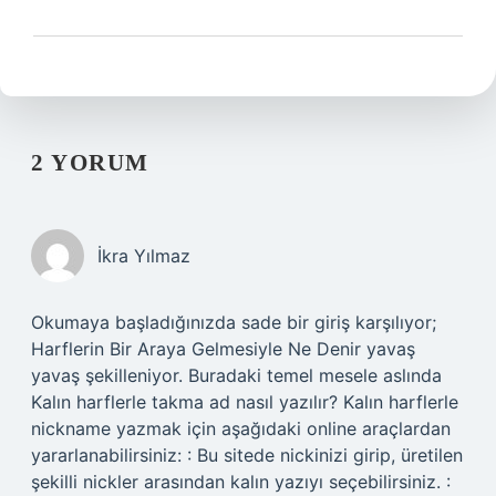
2 YORUM
İkra Yılmaz
Okumaya başladığınızda sade bir giriş karşılıyor;
Harflerin Bir Araya Gelmesiyle Ne Denir yavaş
yavaş şekilleniyor. Buradaki temel mesele aslında
Kalın harflerle takma ad nasıl yazılır? Kalın harflerle
nickname yazmak için aşağıdaki online araçlardan
yararlanabilirsiniz: : Bu sitede nickinizi girip, üretilen
şekilli nickler arasından kalın yazıyı seçebilirsiniz. :