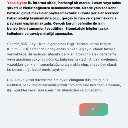
Yasal Uyarı:
Bu internet sitesi, herhangi bir marka, kurum veya şahıs
şirketi ile hiçbir bağlantısı bulunmamaktadır. Sitede yalnızca kendi
hazırladığımız makaleler paylaşılmaktadır. Burada yer alan içerikler
haber niteliği taşımamakta olup, gerçek kurum ve kişiler hakkında
paylaşım yapılmamaktadır. Gerçek kurum ve kişiler ile isim
benzerlikleri tamamen tesadüfidir. Sitemizdeki bilgiler taslak
halindedir ve tavsiye niteliği taşımazlar.
Sitemiz, 5651 Sayılı Kanun gereğince Bilgi Teknolojileri ve İletişim
Kurumu (BTK) tarafından onaylanmış bir Yer Sağlayıcı olarak hizmet
vermektedir. Bu nedenle, sitedeki içerikleri proaktif olarak denetleme
veya araştırma yükümlülüğümüz bulunmamaktadır. Ancak, üyelerimiz
yazdıkları içeriklerin sorumluluğunu taşımakta olup, siteye üye olarak
bu sorumluluğu kabul etmiş sayılırlar.
Hukuka ve yasal düzenlemelere aykırı olduğunu düşündüğünüz
içerikleri,
backlinkpanelicomtr@gmail.com
adresine bildirmeniz halinde,
ilgili içerikler yasal süre içerisinde sitemizden kaldırılacaktır.
Arama