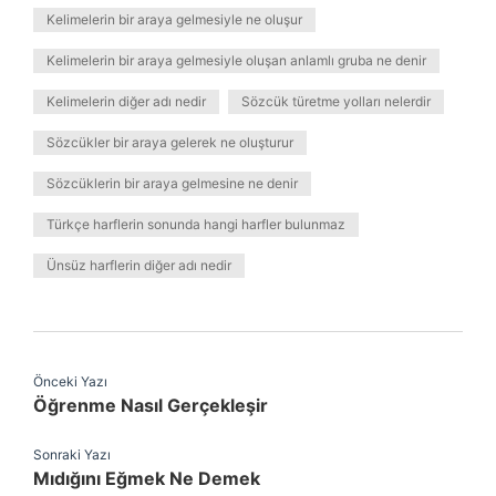
Kelimelerin bir araya gelmesiyle ne oluşur
Kelimelerin bir araya gelmesiyle oluşan anlamlı gruba ne denir
Kelimelerin diğer adı nedir
Sözcük türetme yolları nelerdir
Sözcükler bir araya gelerek ne oluşturur
Sözcüklerin bir araya gelmesine ne denir
Türkçe harflerin sonunda hangi harfler bulunmaz
Ünsüz harflerin diğer adı nedir
Önceki Yazı
Öğrenme Nasıl Gerçekleşir
Sonraki Yazı
Mıdığını Eğmek Ne Demek