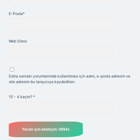
E-Posta*
Web Sitesi
Daha sonraki yorumlarımda kullanılması için adım, e-posta adresim ve
site adresim bu tarayıcıya kaydedilsin.
10 - 4 kaçtır?
*