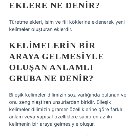
EKLERE NE DENIR?
Türetme ekleri, isim ve fiil köklerine eklenerek yeni
kelimeler oluşturan eklerdir.
KELIMELERIN BIR
ARAYA GELMESIYLE
OLUŞAN ANLAMLI
GRUBA NE DENIR?
Bileşik kelimeler dilimizin söz varlığında bulunan ve
onu zenginleştiren unsurlardan biridir. Bileşik
kelimeler dilimizin gramer özelliklerine göre farklı
anlam veya yapısal özelliklere sahip en az iki
kelimenin bir araya gelmesiyle oluşur.