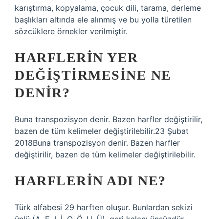
karıştırma, kopyalama, çocuk dili, tarama, derleme
başlıkları altında ele alınmış ve bu yolla türetilen
sözcüklere örnekler verilmiştir.
HARFLERIN YER
DEĞIŞTIRMESINE NE
DENIR?
Buna transpozisyon denir. Bazen harfler değiştirilir,
bazen de tüm kelimeler değiştirilebilir.23 Şubat
2018Buna transpozisyon denir. Bazen harfler
değiştirilir, bazen de tüm kelimeler değiştirilebilir.
HARFLERIN ADI NE?
Türk alfabesi 29 harften oluşur. Bunlardan sekizi