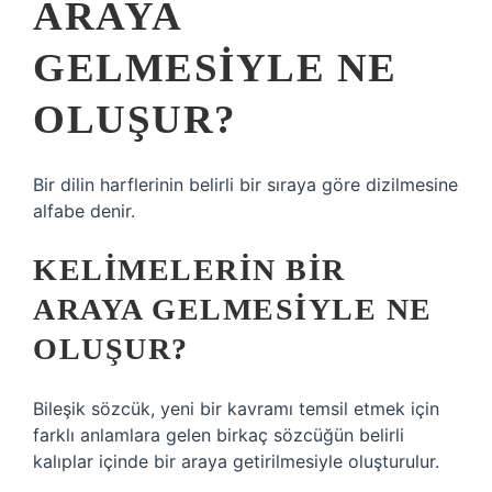
ARAYA
GELMESIYLE NE
OLUŞUR?
Bir dilin harflerinin belirli bir sıraya göre dizilmesine
alfabe denir.
KELIMELERIN BIR
ARAYA GELMESIYLE NE
OLUŞUR?
Bileşik sözcük, yeni bir kavramı temsil etmek için
farklı anlamlara gelen birkaç sözcüğün belirli
kalıplar içinde bir araya getirilmesiyle oluşturulur.