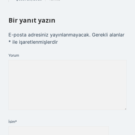
Bir yanıt yazın
E-posta adresiniz yayınlanmayacak.
Gerekli alanlar
*
ile işaretlenmişlerdir
Yorum
İsim*