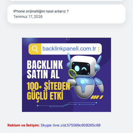
iPhone orijinalliğini nasıl anlarız ?
Temmuz 17, 2026
Reklam ve İletişim:
Skype: live:.cid.575569c608265c69