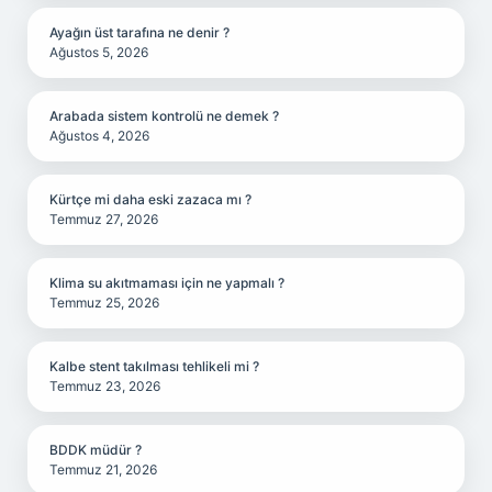
Ayağın üst tarafına ne denir ?
Ağustos 5, 2026
Arabada sistem kontrolü ne demek ?
Ağustos 4, 2026
Kürtçe mi daha eski zazaca mı ?
Temmuz 27, 2026
Klima su akıtmaması için ne yapmalı ?
Temmuz 25, 2026
Kalbe stent takılması tehlikeli mi ?
Temmuz 23, 2026
BDDK müdür ?
Temmuz 21, 2026